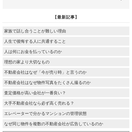
【最新記事】
家族で話し合うことが難しい理由
人生で後悔する人に共通すること
人は何にお金を払っているのか
理想の家より大切なもの
不動産会社はなぜ「今が売り時」と言うのか
不動産会社はなぜ物件写真をたくさん撮るのか
査定価格が高い会社が一番良い？
大手不動産会社なら必ず高く売れる？
エレベーターで分かるマンションの管理状態
なぜ同じ物件を複数の不動産会社が広告しているのか