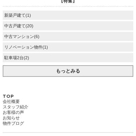
【特集】
新築戸建て(1)
中古戸建て(20)
中古マンション(6)
リノベーション物件(1)
駐車場2台(2)
もっとみる
TOP
会社概要
スタッフ紹介
お客様の声
お知らせ
物件ブログ