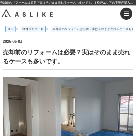
売却前のリフォームは必要？実はそのまま売れるケースも多いです。 | 松戸エリアの不動産購入・売却なら株式会社アスライク
TOP
>
物件ブログ一覧
>
売却前のリフォームは必要？実はそのまま売れるケースも多
2026-06-03
売却前のリフォームは必要？実はそのまま売れ
るケースも多いです。