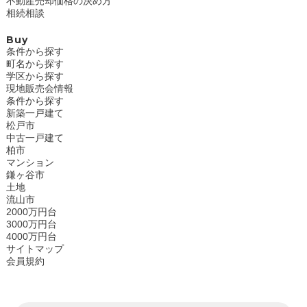
不動産売却価格の決め方
相続相談
Buy
条件から探す
町名から探す
学区から探す
現地販売会情報
条件から探す
新築一戸建て
松戸市
中古一戸建て
柏市
マンション
鎌ヶ谷市
土地
流山市
2000万円台
3000万円台
4000万円台
サイトマップ
会員規約