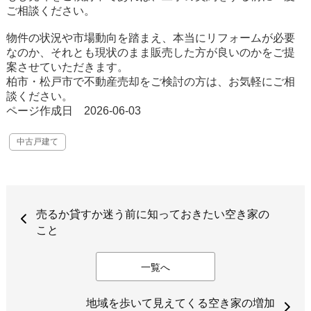
ご相談ください。
物件の状況や市場動向を踏まえ、本当にリフォームが必要
なのか、それとも現状のまま販売した方が良いのかをご提
案させていただきます。
柏市・松戸市で不動産売却をご検討の方は、お気軽にご相
談ください。
ページ作成日 2026-06-03
中古戸建て
売るか貸すか迷う前に知っておきたい空き家の
こと
一覧へ
地域を歩いて見えてくる空き家の増加