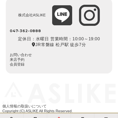
株式会社ASLIKE
047-362-0888
定休日：水曜日 営業時間：10:00～19:00
JR常磐線 松戸駅 徒歩7分
お問い合わせ
来店予約
会員登録
個人情報の取扱いについて
Copyright (C) ASLIKE All Rights Reserved.