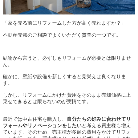
「家を売る前にリフォームした方が高く売れますか？」
不動産売却のご相談でよくいただく質問の一つです。
結論から言うと、必ずしもリフォームが必要とは限りませ
ん。
確かに、壁紙や設備を新しくすると見栄えは良くなりま
す。
しかし、リフォームにかけた費用をそのまま売却価格に上
乗せできるとは限らないのが実情です。
最近では中古住宅を購入し、
自分たちの好みに合わせてリ
フォームやリノベーションをしたい
と考える買主様も増え
ています。そのため、売主様が多額の費用をかけてリフォ