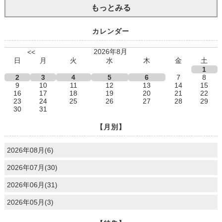
もっとみる
カレンダー
2026年8月
<<
日
月
火
水
木
金
土
1
2
3
4
5
6
7
8
9
10
11
12
13
14
15
16
17
18
19
20
21
22
23
24
25
26
27
28
29
30
31
【月別】
2026年08月(6)
2026年07月(30)
2026年06月(31)
2026年05月(3)