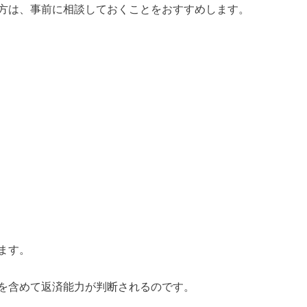
方は、事前に相談しておくことをおすすめします。
ます。
を含めて返済能力が判断されるのです。