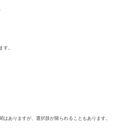
。
ます。
関はありますが、選択肢が限られることもあります。