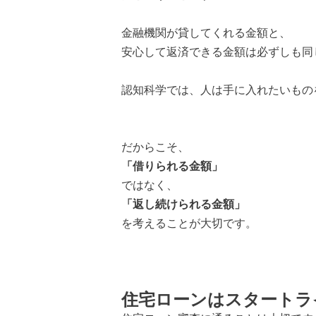
金融機関が貸してくれる金額と、
安心して返済できる金額は必ずしも同
認知科学では、人は手に入れたいもの
だからこそ、
「借りられる金額」
ではなく、
「返し続けられる金額」
を考えることが大切です。
住宅ローンはスタートラ