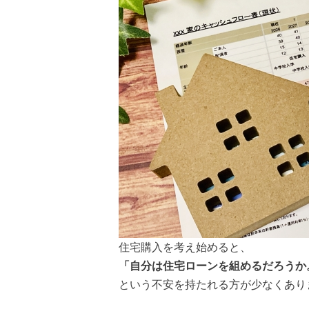
住宅購入を考え始めると、
「自分は住宅ローンを組めるだろうか
という不安を持たれる方が少なくあり