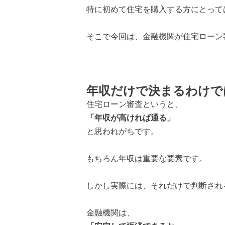
特に初めて住宅を購入する方にとって
そこで今回は、金融機関が住宅ローン
年収だけで決まるわけで
住宅ローン審査というと、
「年収が高ければ通る」
と思われがちです。
もちろん年収は重要な要素です。
しかし実際には、それだけで判断され
金融機関は、