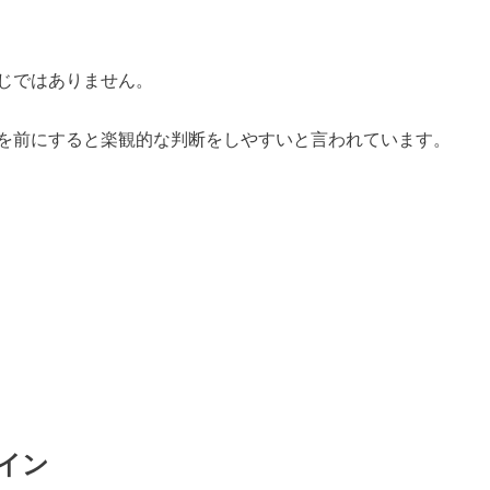
じではありません。
を前にすると楽観的な判断をしやすいと言われています。
イン