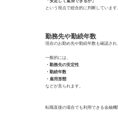
「安定して返済できるか」
という視点で総合的に判断しています
勤務先や勤続年数
現在のお勤め先や勤続年数も確認され
一般的には、
・勤務先の安定性
・勤続年数
・雇用形態
などが見られます。
転職直後の場合でも利用できる金融機