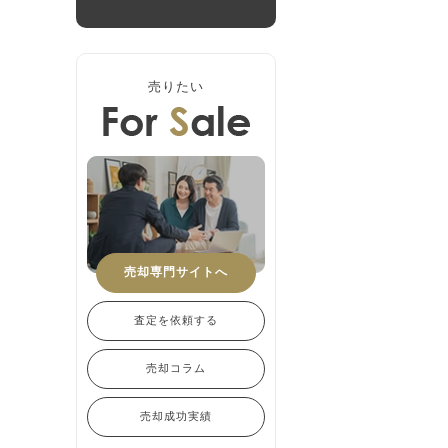
売りたい
売却専門サイトへ
査定を依頼する
売却コラム
売却成功実績