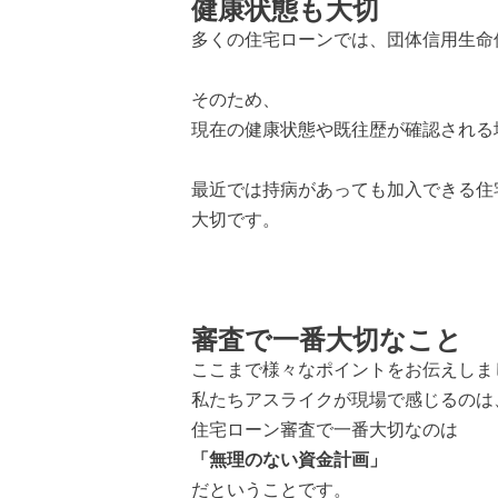
健康状態も大切
多くの住宅ローンでは、団体信用生命
そのため、
現在の健康状態や既往歴が確認される
最近では持病があっても加入できる住
大切です。
審査で一番大切なこと
ここまで様々なポイントをお伝えしま
私たちアスライクが現場で感じるのは
住宅ローン審査で一番大切なのは
「無理のない資金計画」
だということです。