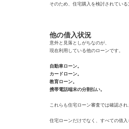
そのため、住宅購入を検討されている
他の借入状況
意外と見落としがちなのが、
現在利用している他のローンです。
自動車ローン。
カードローン。
教育ローン。
携帯電話端末の分割払い。
これらも住宅ローン審査では確認され
住宅ローンだけでなく、すべての借入