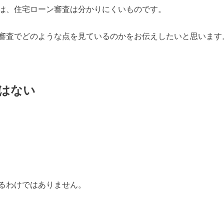
は、住宅ローン審査は分かりにくいものです。
審査でどのような点を見ているのかをお伝えしたいと思います
はない
るわけではありません。