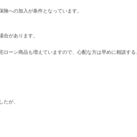
保険への加入が条件となっています。
場合があります。
宅ローン商品も増えていますので、心配な方は早めに相談する
したが、
、