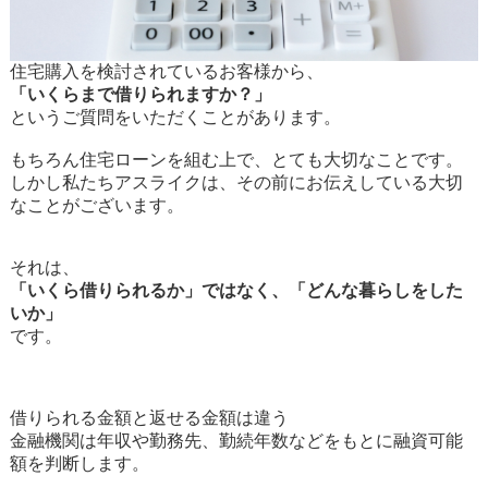
住宅購入を検討されているお客様から、
「いくらまで借りられますか？」
というご質問をいただくことがあります。
もちろん住宅ローンを組む上で、とても大切なことです。
しかし私たちアスライクは、その前にお伝えしている大切
なことがございます。
それは、
「いくら借りられるか」ではなく、「どんな暮らしをした
いか」
です。
借りられる金額と返せる金額は違う
金融機関は年収や勤務先、勤続年数などをもとに融資可能
額を判断します。