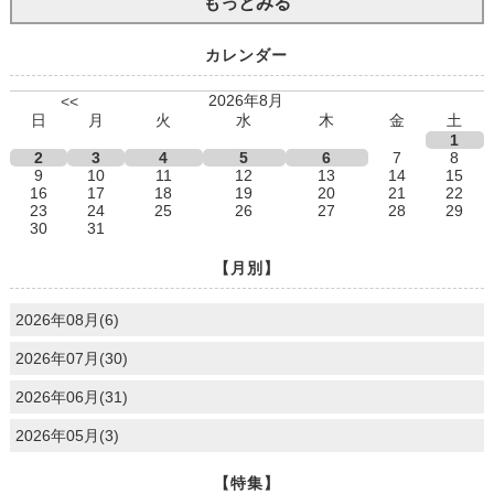
もっとみる
カレンダー
2026年8月
<<
日
月
火
水
木
金
土
1
2
3
4
5
6
7
8
9
10
11
12
13
14
15
16
17
18
19
20
21
22
23
24
25
26
27
28
29
30
31
【月別】
2026年08月(6)
2026年07月(30)
2026年06月(31)
2026年05月(3)
【特集】