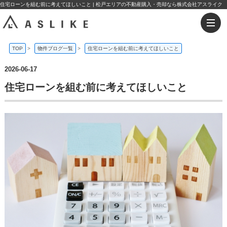
住宅ローンを組む前に考えてほしいこと | 松戸エリアの不動産購入・売却なら株式会社アスライク
TOP
>
物件ブログ一覧
>
住宅ローンを組む前に考えてほしいこと
2026-06-17
住宅ローンを組む前に考えてほしいこと