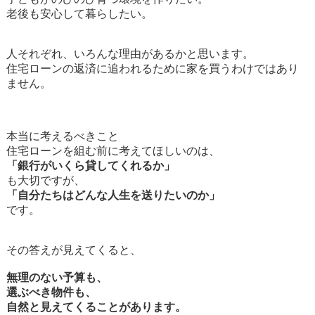
老後も安心して暮らしたい。
人それぞれ、いろんな理由があるかと思います。
住宅ローンの返済に追われるために家を買うわけではあり
ません。
本当に考えるべきこと
住宅ローンを組む前に考えてほしいのは、
「銀行がいくら貸してくれるか」
も大切ですが、
「自分たちはどんな人生を送りたいのか」
です。
その答えが見えてくると、
無理のない予算も、
選ぶべき物件も、
自然と見えてくることがあります。