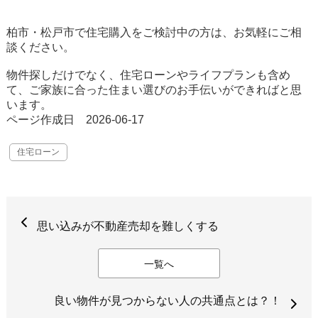
柏市・松戸市で住宅購入をご検討中の方は、お気軽にご相
談ください。
物件探しだけでなく、住宅ローンやライフプランも含め
て、ご家族に合った住まい選びのお手伝いができればと思
います。
ページ作成日 2026-06-17
住宅ローン
思い込みが不動産売却を難しくする
一覧へ
良い物件が見つからない人の共通点とは？！