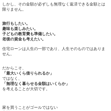
しかし、その金額が必ずしも無理なく返済できる金額とは
限りません。
旅行もしたい。
趣味も楽しみたい。
子どもの教育費も準備したい。
老後の資金も考えたい。
住宅ローンは人生の一部であり、人生そのものではありま
せん。
だからこそ、
「最大いくら借りられるか」
ではなく、
「無理なく暮らせる金額はいくらか」
を考えることが大切です。
家を買うことがゴールではない