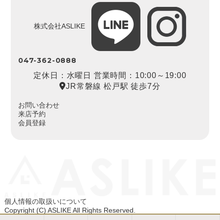
株式会社ASLIKE
047-362-0888
定休日：水曜日 営業時間：10:00～19:00
JR常磐線 松戸駅 徒歩7分
お問い合わせ
来店予約
会員登録
個人情報の取扱いについて
Copyright (C) ASLIKE All Rights Reserved.