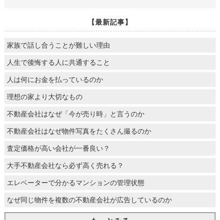
【最新記事】
家族で話し合うことが難しい理由
人生で後悔する人に共通すること
人は何にお金を払っているのか
理想の家より大切なもの
不動産会社はなぜ「今が売り時」と言うのか
不動産会社はなぜ物件写真をたくさん撮るのか
査定価格が高い会社が一番良い？
大手不動産会社なら必ず高く売れる？
エレベーターで分かるマンションの管理状態
なぜ同じ物件を複数の不動産会社が広告しているのか