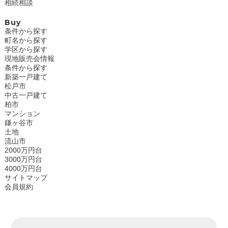
相続相談
Buy
条件から探す
町名から探す
学区から探す
現地販売会情報
条件から探す
新築一戸建て
松戸市
中古一戸建て
柏市
マンション
鎌ヶ谷市
土地
流山市
2000万円台
3000万円台
4000万円台
サイトマップ
会員規約