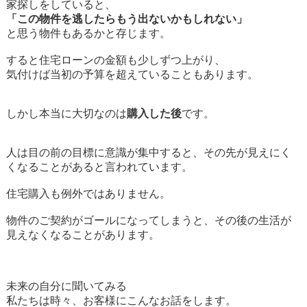
家探しをしていると、
「この物件を逃したらもう出ないかもしれない」
と思う物件もあるかと存じます。
すると住宅ローンの金額も少しずつ上がり、
気付けば当初の予算を超えていることもあります。
しかし本当に大切なのは
購入した後
です。
人は目の前の目標に意識が集中すると、その先が見えにく
くなることがあると言われています。
住宅購入も例外ではありません。
物件のご契約がゴールになってしまうと、その後の生活が
見えなくなることがあります。
未来の自分に聞いてみる
私たちは時々、お客様にこんなお話をします。