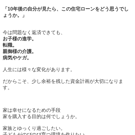
「10年後の自分が見たら、この住宅ローンをどう思うでし
ょうか。」
今は問題なく返済できても、
お子様の進学。
転職。
親御様の介護。
病気やケガ。
人生には様々な変化があります。
だからこそ、少し余裕を残した資金計画が大切になりま
す。
家は幸せになるための手段
家を購入する目的は何でしょうか。
家族とゆっくり過ごしたい。
子どもがのびのび育つ環境を作りたい。