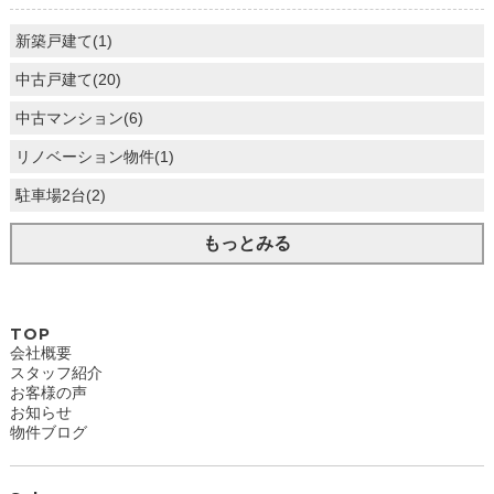
新築戸建て(1)
中古戸建て(20)
中古マンション(6)
リノベーション物件(1)
駐車場2台(2)
もっとみる
TOP
会社概要
スタッフ紹介
お客様の声
お知らせ
物件ブログ