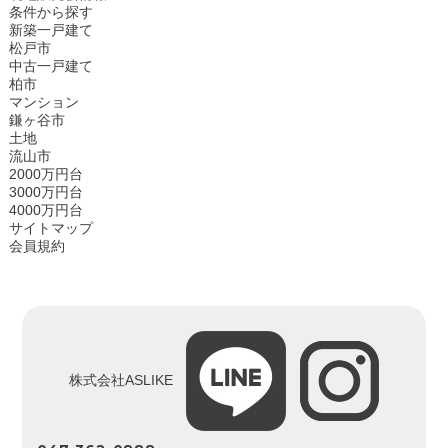
条件から探す
新築一戸建て
松戸市
中古一戸建て
柏市
マンション
鎌ヶ谷市
土地
流山市
2000万円台
3000万円台
4000万円台
サイトマップ
会員規約
株式会社ASLIKE