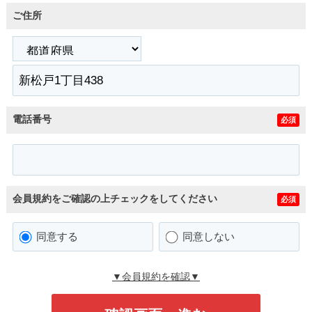
ご住所
電話番号
必須
会員規約をご確認の上チェックをしてください
必須
同意する
同意しない
▼会員規約を確認▼