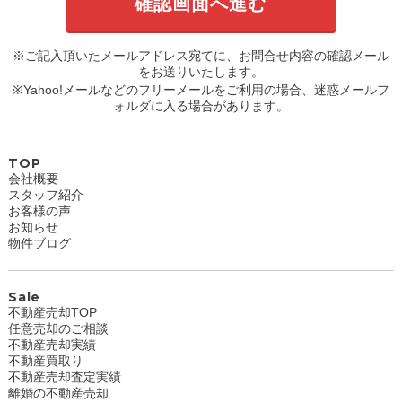
※ご記入頂いたメールアドレス宛てに、お問合せ内容の確認メール
をお送りいたします。
※Yahoo!メールなどのフリーメールをご利用の場合、迷惑メールフ
ォルダに入る場合があります。
TOP
会社概要
スタッフ紹介
お客様の声
お知らせ
物件ブログ
Sale
不動産売却TOP
任意売却のご相談
不動産売却実績
不動産買取り
不動産売却査定実績
離婚の不動産売却