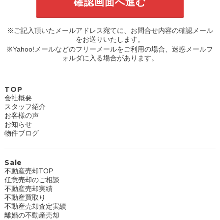
※ご記入頂いたメールアドレス宛てに、お問合せ内容の確認メール
をお送りいたします。
※Yahoo!メールなどのフリーメールをご利用の場合、迷惑メールフ
ォルダに入る場合があります。
TOP
会社概要
スタッフ紹介
お客様の声
お知らせ
物件ブログ
Sale
不動産売却TOP
任意売却のご相談
不動産売却実績
不動産買取り
不動産売却査定実績
離婚の不動産売却