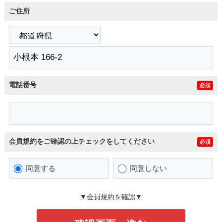
ご住所
電話番号
必須
会員規約をご確認の上チェックをしてください
必須
同意する
同意しない
▼会員規約を確認▼