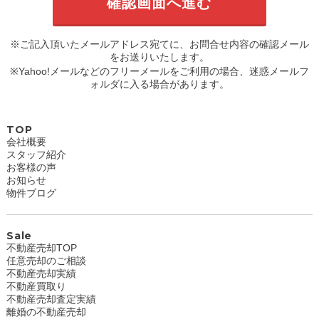
※ご記入頂いたメールアドレス宛てに、お問合せ内容の確認メール
をお送りいたします。
※Yahoo!メールなどのフリーメールをご利用の場合、迷惑メールフ
ォルダに入る場合があります。
TOP
会社概要
スタッフ紹介
お客様の声
お知らせ
物件ブログ
Sale
不動産売却TOP
任意売却のご相談
不動産売却実績
不動産買取り
不動産売却査定実績
離婚の不動産売却