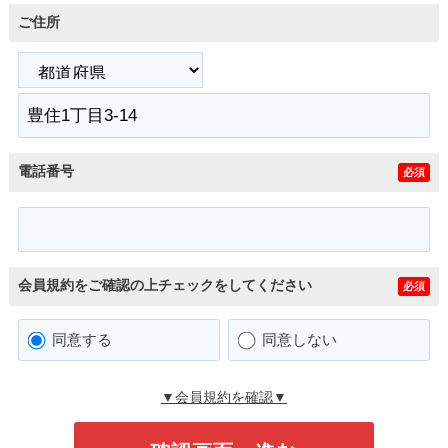
ご住所
電話番号
必須
会員規約をご確認の上チェックをしてください
必須
同意する
同意しない
▼会員規約を確認▼