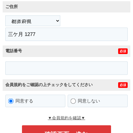
ご住所
電話番号
必須
会員規約をご確認の上チェックをしてください
必須
同意する
同意しない
▼会員規約を確認▼