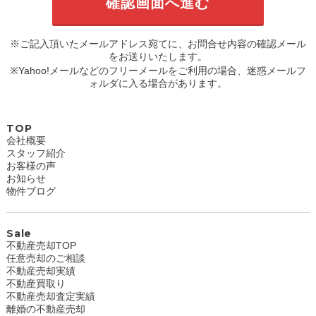
※ご記入頂いたメールアドレス宛てに、お問合せ内容の確認メール
をお送りいたします。
※Yahoo!メールなどのフリーメールをご利用の場合、迷惑メールフ
ォルダに入る場合があります。
TOP
会社概要
スタッフ紹介
お客様の声
お知らせ
物件ブログ
Sale
不動産売却TOP
任意売却のご相談
不動産売却実績
不動産買取り
不動産売却査定実績
離婚の不動産売却