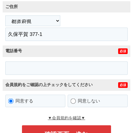
ご住所
電話番号
必須
会員規約をご確認の上チェックをしてください
必須
同意する
同意しない
▼会員規約を確認▼