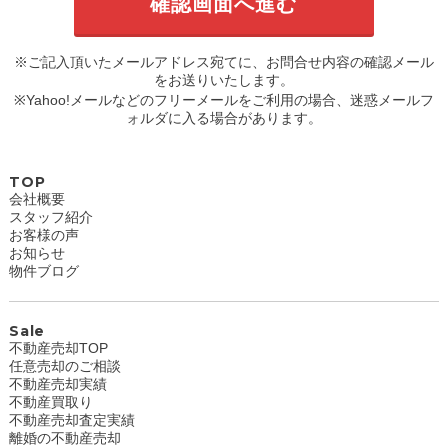
※ご記入頂いたメールアドレス宛てに、お問合せ内容の確認メール
をお送りいたします。
※Yahoo!メールなどのフリーメールをご利用の場合、迷惑メールフ
ォルダに入る場合があります。
TOP
会社概要
スタッフ紹介
お客様の声
お知らせ
物件ブログ
Sale
不動産売却TOP
任意売却のご相談
不動産売却実績
不動産買取り
不動産売却査定実績
離婚の不動産売却