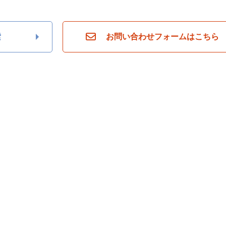
索
お問い合わせフォームはこちら