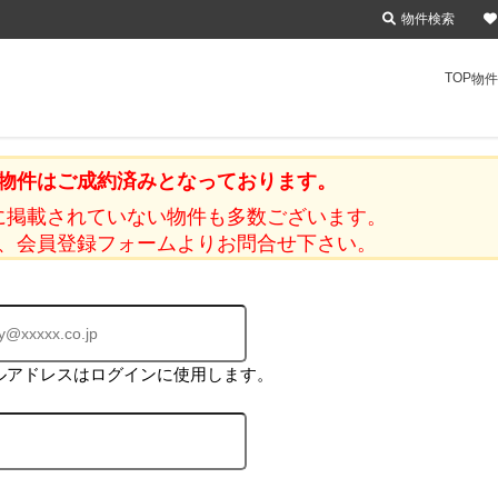
物件検索
TOP
物件
物件はご成約済みとなっております。
に掲載されていない物件も多数ございます。
、会員登録フォームよりお問合せ下さい。
ルアドレスはログインに使用します。