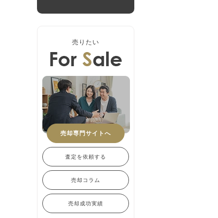
売りたい
売却専門サイトへ
査定を依頼する
売却コラム
売却成功実績