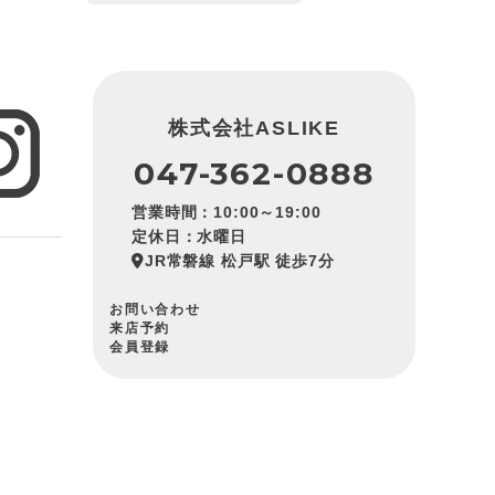
株式会社ASLIKE
047-362-0888
営業時間：10:00～19:00
定休日：水曜日
JR常磐線 松戸駅 徒歩7分
お問い合わせ
来店予約
会員登録