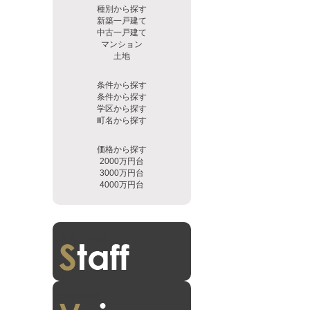
種別から探す
新築一戸建て
中古一戸建て
マンション
土地
条件から探す
条件から探す
学区から探す
町名から探す
価格から探す
2000万円台
3000万円台
4000万円台
スタッフ紹介
お客様の声