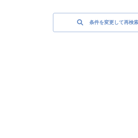
条件を変更して再検