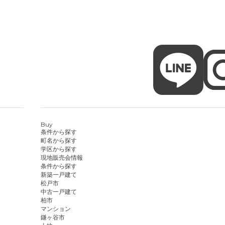
Buy
条件から探す
町名から探す
学区から探す
現地販売会情報
条件から探す
新築一戸建て
松戸市
中古一戸建て
柏市
マンション
鎌ヶ谷市