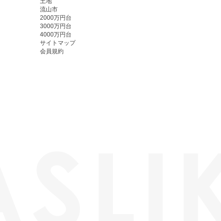
土地
流山市
2000万円台
3000万円台
4000万円台
サイトマップ
会員規約