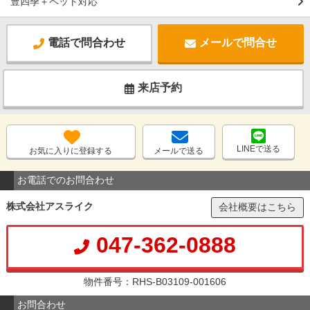
豊四季＋ペット対応
電話で問合わせ
メールで問合せ
来店予約
LINEで送る
お気に入りに登録する
メールで送る
お電話でのお問合わせ
株式会社アスライク
会社概要はこちら
047-362-0888
物件番号：RHS-B03109-001606
お問合わせ