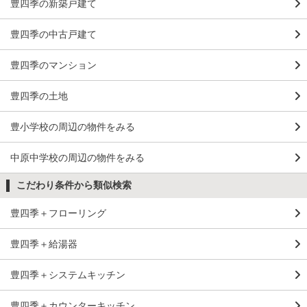
豊四季の新築戸建て
豊四季の中古戸建て
豊四季のマンション
豊四季の土地
豊小学校の周辺の物件をみる
中原中学校の周辺の物件をみる
こだわり条件から類似検索
豊四季＋フローリング
豊四季＋給湯器
豊四季＋システムキッチン
豊四季＋カウンターキッチン