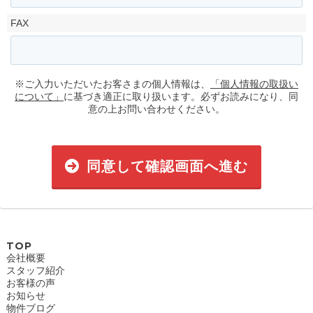
FAX
※ご入力いただいたお客さまの個人情報は、
「個人情報の取扱い
について」
に基づき適正に取り扱います。必ずお読みになり、同
意の上お問い合わせください。
同意して確認画面へ進む
TOP
会社概要
スタッフ紹介
お客様の声
お知らせ
物件ブログ