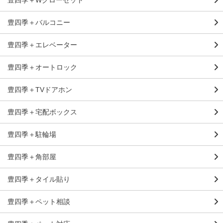
豊四季＋Wクローゼット
豊四季＋バルコニー
豊四季＋エレベーター
豊四季＋オートロック
豊四季＋TVドアホン
豊四季＋宅配ボックス
豊四季＋駐輪場
豊四季＋角部屋
豊四季＋タイル貼り
豊四季＋ペット相談