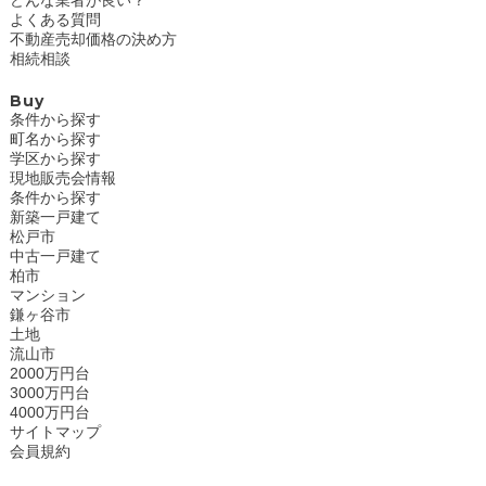
よくある質問
不動産売却価格の決め方
相続相談
Buy
条件から探す
町名から探す
学区から探す
現地販売会情報
条件から探す
新築一戸建て
松戸市
中古一戸建て
柏市
マンション
鎌ヶ谷市
土地
流山市
2000万円台
3000万円台
4000万円台
サイトマップ
会員規約