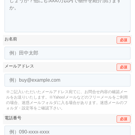
お名前
必須
メールアドレス
必須
※ご記入いただいたメールアドレス宛てに、お問合せ内容の確認メー
ルをお送りいたします。
※Yahoo!メールなどのフリーメールをご利用
の場合、迷惑メールフォルダに入る場合があります。
迷惑メールのフ
ォルダ・設定等をご確認下さい。
電話番号
必須