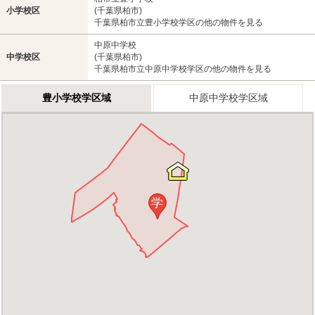
小学校区
(千葉県柏市)
千葉県柏市立豊小学校学区の他の物件を見る
中原中学校
中学校区
(千葉県柏市)
千葉県柏市立中原中学校学区の他の物件を見る
豊小学校学区域
中原中学校学区域
学