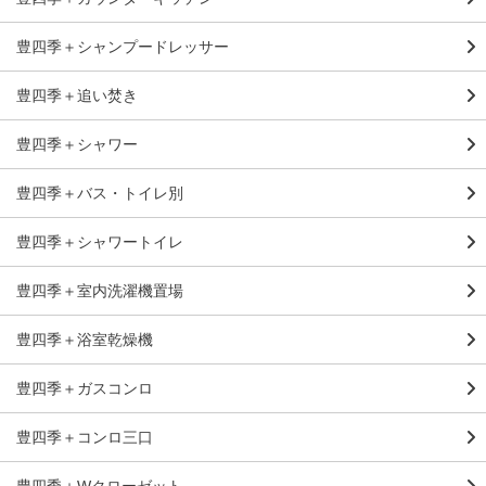
豊四季＋シャンプードレッサー
豊四季＋追い焚き
豊四季＋シャワー
豊四季＋バス・トイレ別
豊四季＋シャワートイレ
豊四季＋室内洗濯機置場
豊四季＋浴室乾燥機
豊四季＋ガスコンロ
豊四季＋コンロ三口