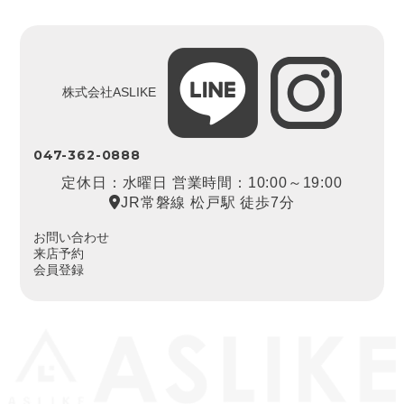
株式会社ASLIKE
047-362-0888
定休日：水曜日 営業時間：10:00～19:00
JR常磐線 松戸駅 徒歩7分
お問い合わせ
来店予約
会員登録