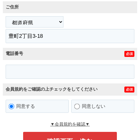
ご住所
電話番号
必須
会員規約をご確認の上チェックをしてください
必須
同意する
同意しない
▼会員規約を確認▼