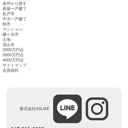
条件から探す
新築一戸建て
松戸市
中古一戸建て
柏市
マンション
鎌ヶ谷市
土地
流山市
2000万円台
3000万円台
4000万円台
サイトマップ
会員規約
株式会社ASLIKE