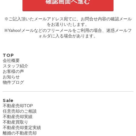
※ご記入頂いたメールアドレス宛てに、お問合せ内容の確認メール
をお送りいたします。
※Yahoo!メールなどのフリーメールをご利用の場合、迷惑メールフ
ォルダに入る場合があります。
TOP
会社概要
スタッフ紹介
お客様の声
お知らせ
物件ブログ
Sale
不動産売却TOP
任意売却のご相談
不動産売却実績
不動産買取り
不動産売却査定実績
離婚の不動産売却