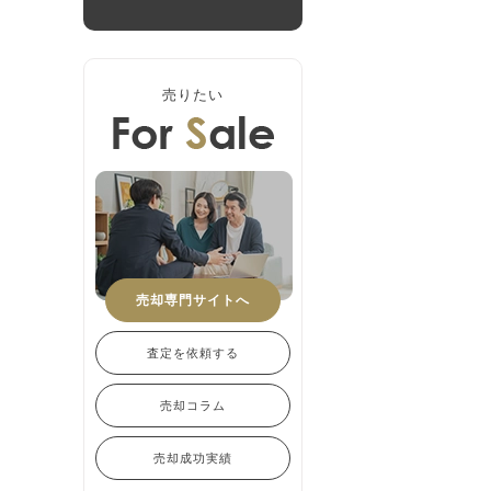
売りたい
売却専門サイトへ
査定を依頼する
売却コラム
売却成功実績