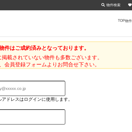
物件検索
TOP
物件
物件はご成約済みとなっております。
に掲載されていない物件も多数ございます。
、会員登録フォームよりお問合せ下さい。
ルアドレスはログインに使用します。