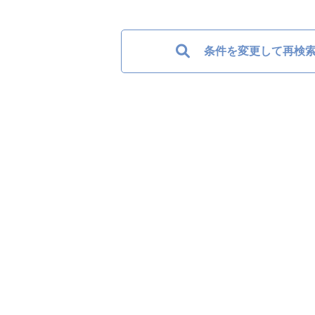
条件を変更して再検