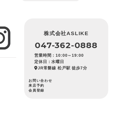
株式会社ASLIKE
047-362-0888
営業時間：10:00～19:00
定休日：水曜日
JR常磐線 松戸駅 徒歩7分
お問い合わせ
来店予約
会員登録