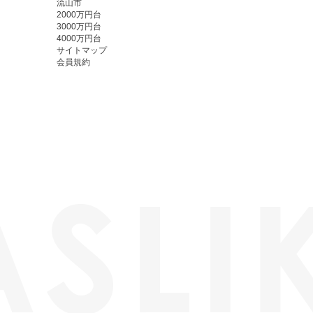
流山市
2000万円台
3000万円台
4000万円台
サイトマップ
会員規約