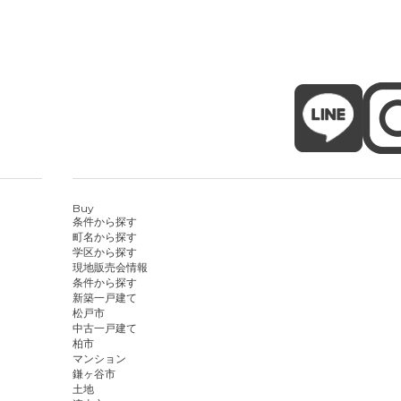
Buy
条件から探す
町名から探す
学区から探す
現地販売会情報
条件から探す
新築一戸建て
松戸市
中古一戸建て
柏市
マンション
鎌ヶ谷市
土地