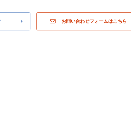
索
お問い合わせフォームはこちら