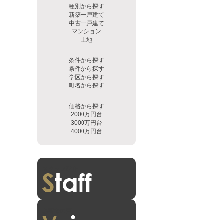
種別から探す
新築一戸建て
中古一戸建て
マンション
土地
条件から探す
条件から探す
学区から探す
町名から探す
価格から探す
2000万円台
3000万円台
4000万円台
スタッフ紹介
お客様の声