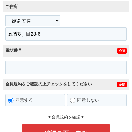
ご住所
電話番号
必須
会員規約をご確認の上チェックをしてください
必須
同意する
同意しない
▼会員規約を確認▼