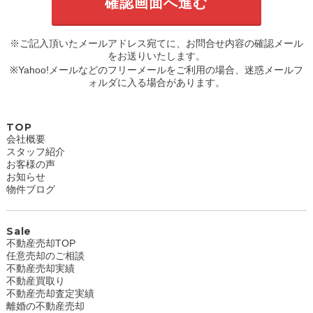
※ご記入頂いたメールアドレス宛てに、お問合せ内容の確認メール
をお送りいたします。
※Yahoo!メールなどのフリーメールをご利用の場合、迷惑メールフ
ォルダに入る場合があります。
TOP
会社概要
スタッフ紹介
お客様の声
お知らせ
物件ブログ
Sale
不動産売却TOP
任意売却のご相談
不動産売却実績
不動産買取り
不動産売却査定実績
離婚の不動産売却