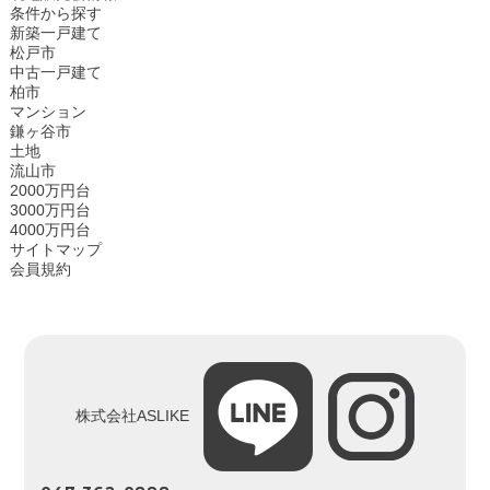
条件から探す
新築一戸建て
松戸市
中古一戸建て
柏市
マンション
鎌ヶ谷市
土地
流山市
2000万円台
3000万円台
4000万円台
サイトマップ
会員規約
株式会社ASLIKE