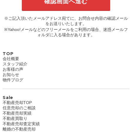
※ご記入頂いたメールアドレス宛てに、お問合せ内容の確認メール
をお送りいたします。
※Yahoo!メールなどのフリーメールをご利用の場合、迷惑メールフ
ォルダに入る場合があります。
TOP
会社概要
スタッフ紹介
お客様の声
お知らせ
物件ブログ
Sale
不動産売却TOP
任意売却のご相談
不動産売却実績
不動産買取り
不動産売却査定実績
離婚の不動産売却