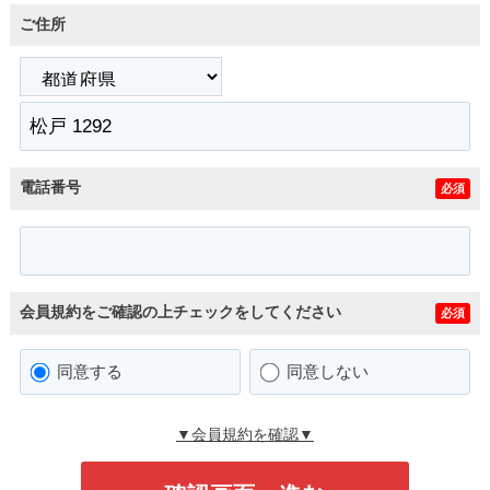
ご住所
電話番号
必須
会員規約をご確認の上チェックをしてください
必須
同意する
同意しない
▼会員規約を確認▼