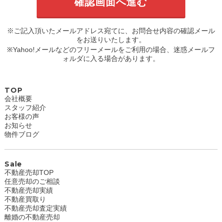
※ご記入頂いたメールアドレス宛てに、お問合せ内容の確認メール
をお送りいたします。
※Yahoo!メールなどのフリーメールをご利用の場合、迷惑メールフ
ォルダに入る場合があります。
TOP
会社概要
スタッフ紹介
お客様の声
お知らせ
物件ブログ
Sale
不動産売却TOP
任意売却のご相談
不動産売却実績
不動産買取り
不動産売却査定実績
離婚の不動産売却