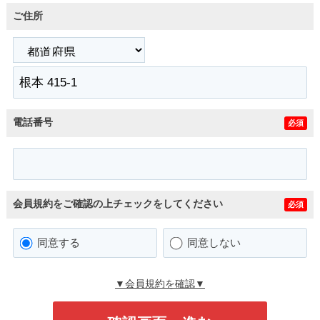
ご住所
電話番号
必須
会員規約をご確認の上チェックをしてください
必須
同意する
同意しない
▼会員規約を確認▼