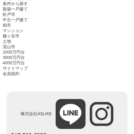
条件から探す
新築一戸建て
松戸市
中古一戸建て
柏市
マンション
鎌ヶ谷市
土地
流山市
2000万円台
3000万円台
4000万円台
サイトマップ
会員規約
株式会社ASLIKE