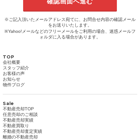
※ご記入頂いたメールアドレス宛てに、お問合せ内容の確認メール
をお送りいたします。
※Yahoo!メールなどのフリーメールをご利用の場合、迷惑メールフ
ォルダに入る場合があります。
TOP
会社概要
スタッフ紹介
お客様の声
お知らせ
物件ブログ
Sale
不動産売却TOP
任意売却のご相談
不動産売却実績
不動産買取り
不動産売却査定実績
離婚の不動産売却