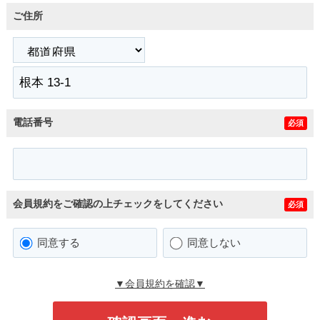
ご住所
電話番号
必須
会員規約をご確認の上チェックをしてください
必須
同意する
同意しない
▼会員規約を確認▼