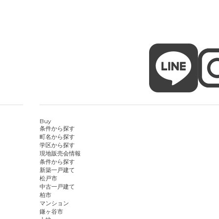
Buy
条件から探す
町名から探す
学区から探す
現地販売会情報
条件から探す
新築一戸建て
松戸市
中古一戸建て
柏市
マンション
鎌ヶ谷市