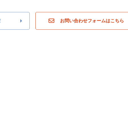
索
お問い合わせフォームはこちら