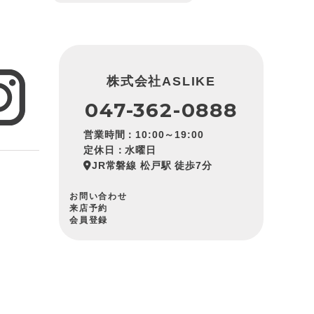
株式会社ASLIKE
047-362-0888
営業時間：10:00～19:00
定休日：水曜日
JR常磐線 松戸駅 徒歩7分
お問い合わせ
来店予約
会員登録