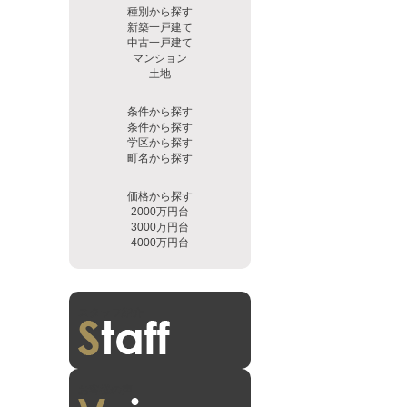
種別から探す
新築一戸建て
中古一戸建て
マンション
土地
条件から探す
条件から探す
学区から探す
町名から探す
価格から探す
2000万円台
3000万円台
4000万円台
スタッフ紹介
お客様の声