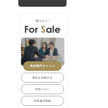
売りたい
売却専門サイトへ
査定を依頼する
売却コラム
売却成功実績