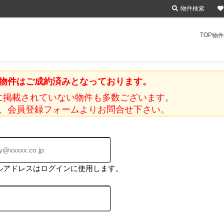
物件検索
TOP
物件
物件はご成約済みとなっております。
に掲載されていない物件も多数ございます。
、会員登録フォームよりお問合せ下さい。
ルアドレスはログインに使用します。