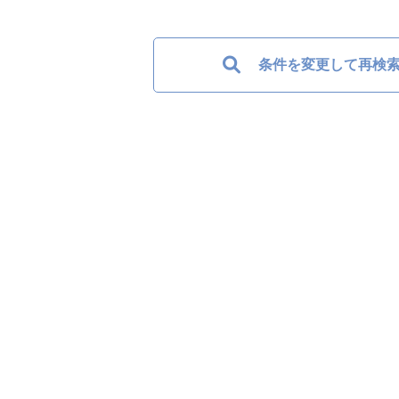
条件を変更して再検