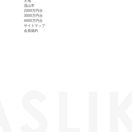
土地
流山市
2000万円台
3000万円台
4000万円台
サイトマップ
会員規約