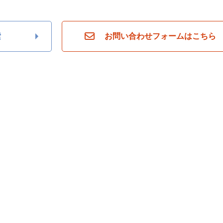
索
お問い合わせフォームはこちら