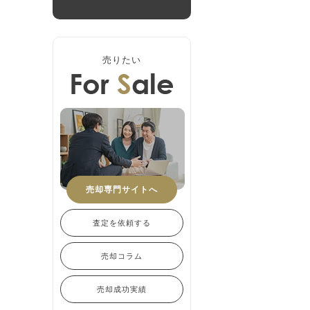
売りたい
売却専門サイトへ
査定を依頼する
売却コラム
売却成功実績