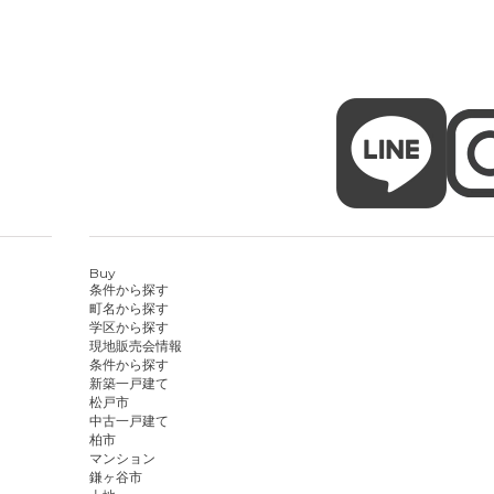
Buy
条件から探す
町名から探す
学区から探す
現地販売会情報
条件から探す
新築一戸建て
松戸市
中古一戸建て
柏市
マンション
鎌ヶ谷市