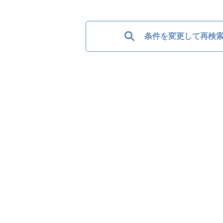
条件を変更して再検