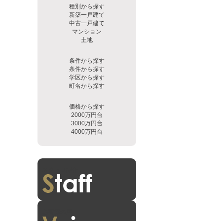
種別から探す
新築一戸建て
中古一戸建て
マンション
土地
条件から探す
条件から探す
学区から探す
町名から探す
価格から探す
2000万円台
3000万円台
4000万円台
スタッフ紹介
お客様の声