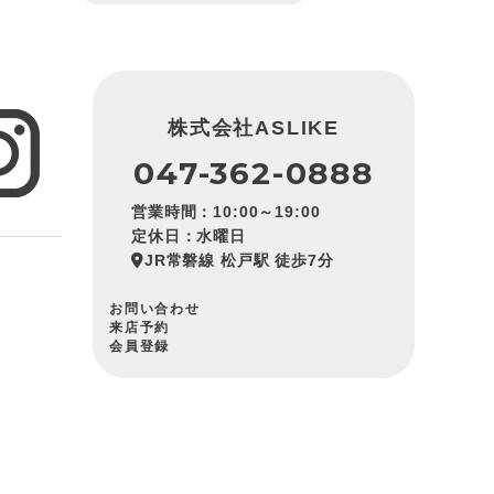
株式会社ASLIKE
047-362-0888
営業時間：10:00～19:00
定休日：水曜日
JR常磐線 松戸駅 徒歩7分
お問い合わせ
来店予約
会員登録