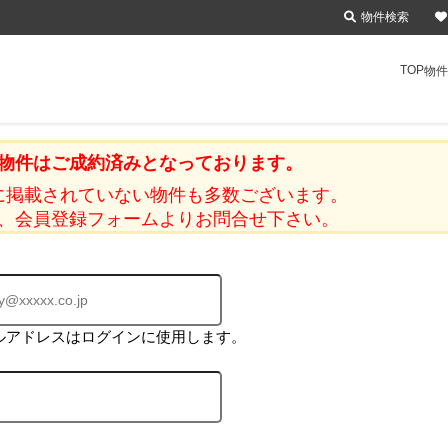
物件検索
TOP
物件
物件はご成約済みとなっております。
に掲載されていない物件も多数ございます。
、会員登録フォームよりお問合せ下さい。
ルアドレスはログインに使用します。