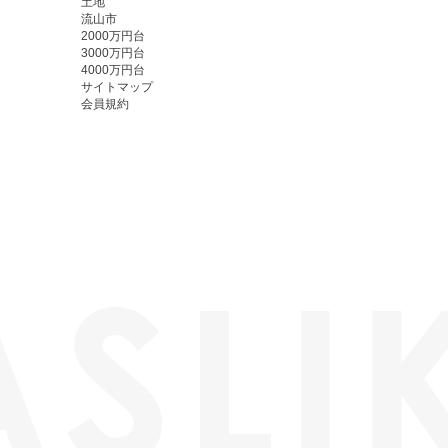
土地
流山市
2000万円台
3000万円台
4000万円台
サイトマップ
会員規約