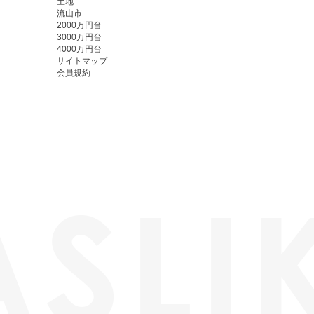
土地
流山市
2000万円台
3000万円台
4000万円台
サイトマップ
会員規約