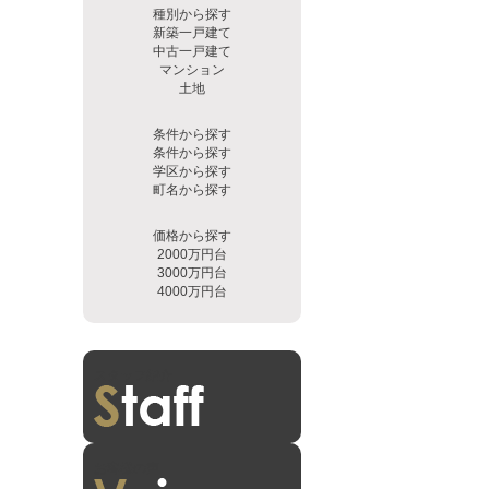
種別から探す
新築一戸建て
中古一戸建て
マンション
土地
条件から探す
条件から探す
学区から探す
町名から探す
価格から探す
2000万円台
3000万円台
4000万円台
スタッフ紹介
お客様の声