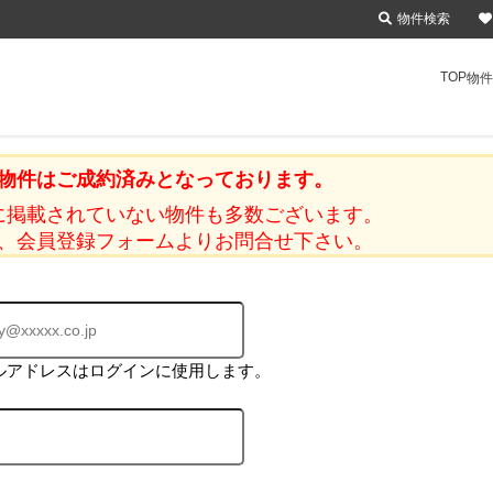
物件検索
TOP
物件
物件はご成約済みとなっております。
に掲載されていない物件も多数ございます。
、会員登録フォームよりお問合せ下さい。
ルアドレスはログインに使用します。