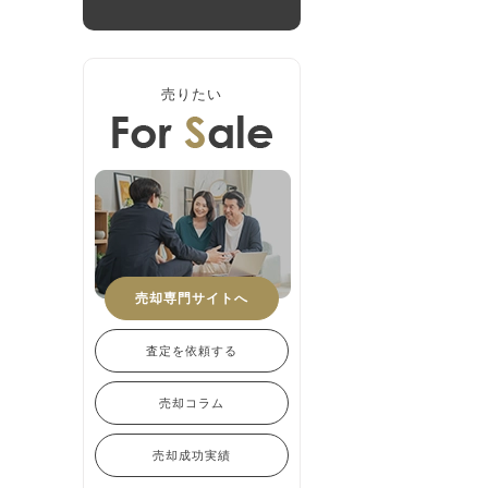
売りたい
売却専門サイトへ
査定を依頼する
売却コラム
売却成功実績