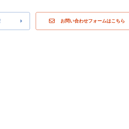
索
お問い合わせフォームはこちら