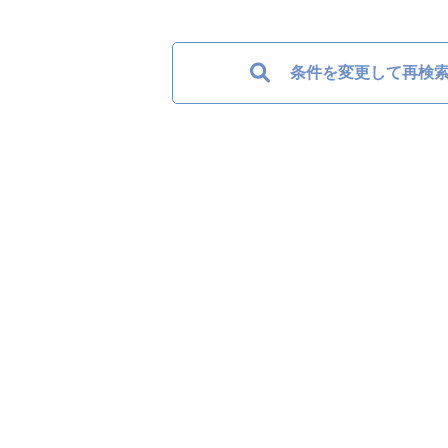
条件を変更して再検