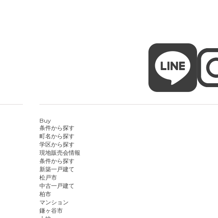
Buy
条件から探す
町名から探す
学区から探す
現地販売会情報
条件から探す
新築一戸建て
松戸市
中古一戸建て
柏市
マンション
鎌ヶ谷市