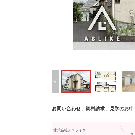
お問い合わせ、資料請求、見学のお申
株式会社アスライク
お問