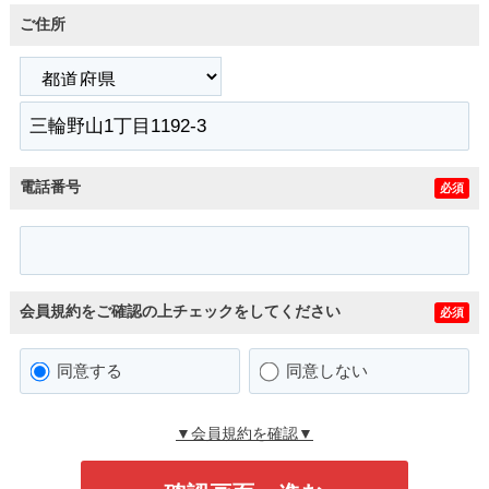
ご住所
電話番号
必須
会員規約をご確認の上チェックをしてください
必須
同意する
同意しない
▼会員規約を確認▼