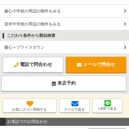
藤心小学校の周辺の物件をみる
逆井中学校の周辺の物件をみる
こだわり条件から類似検索
藤心＋プライスダウン
電話で問合わせ
メールで問合せ
来店予約
LINEで送る
お気に入りに登録する
メールで送る
お電話でのお問合わせ