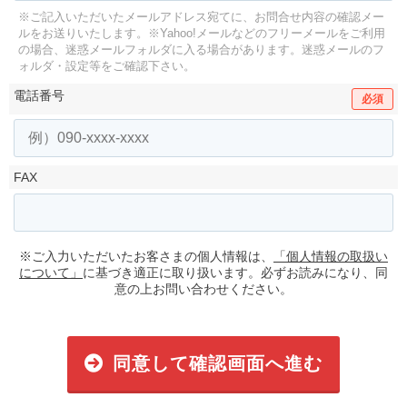
※ご記入いただいたメールアドレス宛てに、お問合せ内容の確認メー
ルをお送りいたします。
※Yahoo!メールなどのフリーメールをご利用
の場合、迷惑メールフォルダに入る場合があります。
迷惑メールのフ
ォルダ・設定等をご確認下さい。
電話番号
必須
FAX
※ご入力いただいたお客さまの個人情報は、
「個人情報の取扱い
について」
に基づき適正に取り扱います。必ずお読みになり、同
意の上お問い合わせください。
同意して確認画面へ進む