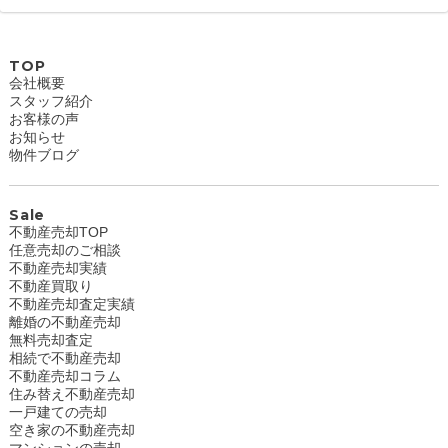
TOP
会社概要
スタッフ紹介
お客様の声
お知らせ
物件ブログ
Sale
不動産売却TOP
任意売却のご相談
不動産売却実績
不動産買取り
不動産売却査定実績
離婚の不動産売却
無料売却査定
相続で不動産売却
不動産売却コラム
住み替え不動産売却
一戸建ての売却
空き家の不動産売却
マンションの売却