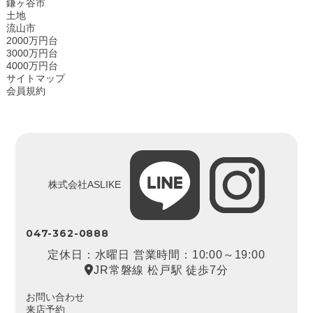
鎌ヶ谷市
土地
流山市
2000万円台
3000万円台
4000万円台
サイトマップ
会員規約
株式会社ASLIKE
047-362-0888
定休日：水曜日 営業時間：10:00～19:00
JR常磐線 松戸駅 徒歩7分
お問い合わせ
来店予約