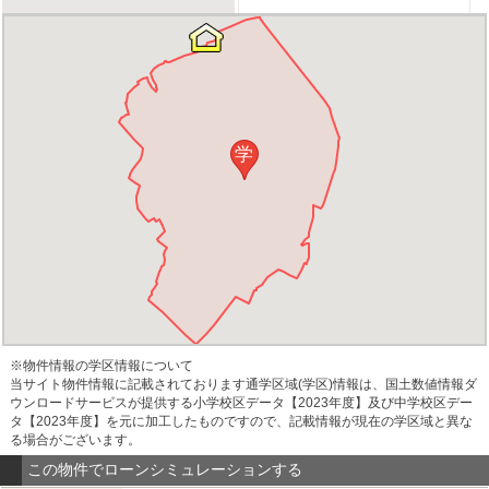
学
※物件情報の学区情報について
当サイト物件情報に記載されております通学区域(学区)情報は、国土数値情報ダ
ウンロードサービスが提供する小学校区データ【2023年度】及び中学校区デー
タ【2023年度】を元に加工したものですので、記載情報が現在の学区域と異な
る場合がございます。
この物件でローンシミュレーションする