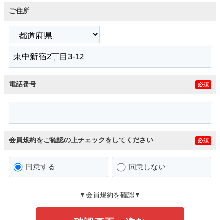
ご住所
電話番号
必須
会員規約をご確認の上チェックをしてください
必須
同意する
同意しない
▼会員規約を確認▼