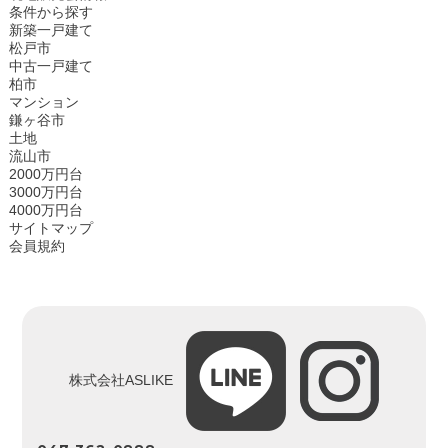
条件から探す
新築一戸建て
松戸市
中古一戸建て
柏市
マンション
鎌ヶ谷市
土地
流山市
2000万円台
3000万円台
4000万円台
サイトマップ
会員規約
株式会社ASLIKE