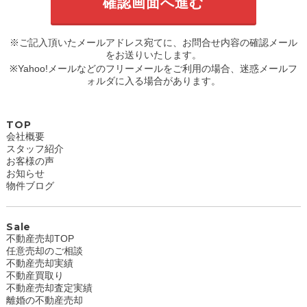
※ご記入頂いたメールアドレス宛てに、お問合せ内容の確認メール
をお送りいたします。
※Yahoo!メールなどのフリーメールをご利用の場合、迷惑メールフ
ォルダに入る場合があります。
TOP
会社概要
スタッフ紹介
お客様の声
お知らせ
物件ブログ
Sale
不動産売却TOP
任意売却のご相談
不動産売却実績
不動産買取り
不動産売却査定実績
離婚の不動産売却