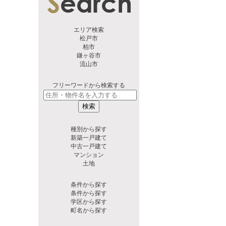
エリア検索
松戸市
柏市
鎌ヶ谷市
流山市
フリーワードから検索する
検索
種別から探す
新築一戸建て
中古一戸建て
マンション
土地
条件から探す
条件から探す
学区から探す
町名から探す