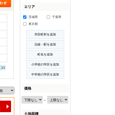
エリア
茨城県
千葉県
東京都
価格
～
土地面積