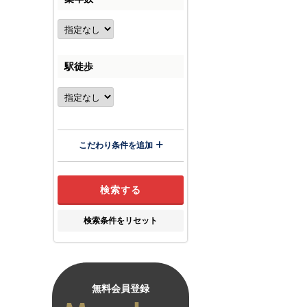
駅徒歩
こだわり条件を追加
検索条件をリセット
無料会員登録