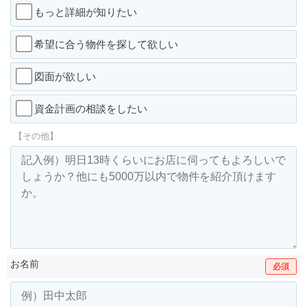
もっと詳細が知りたい
希望に合う物件を探して欲しい
図面が欲しい
資金計画の相談をしたい
【その他】
お名前
必須