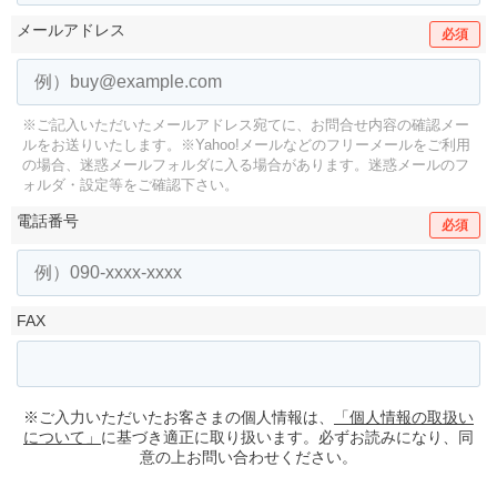
メールアドレス
必須
※ご記入いただいたメールアドレス宛てに、お問合せ内容の確認メー
ルをお送りいたします。
※Yahoo!メールなどのフリーメールをご利用
の場合、迷惑メールフォルダに入る場合があります。
迷惑メールのフ
ォルダ・設定等をご確認下さい。
電話番号
必須
FAX
※ご入力いただいたお客さまの個人情報は、
「個人情報の取扱い
について」
に基づき適正に取り扱います。必ずお読みになり、同
意の上お問い合わせください。