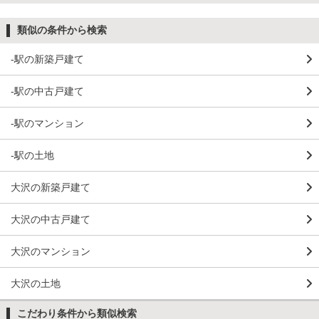
類似の条件から検索
-駅の新築戸建て
-駅の中古戸建て
-駅のマンション
-駅の土地
大沢の新築戸建て
大沢の中古戸建て
大沢のマンション
大沢の土地
こだわり条件から類似検索