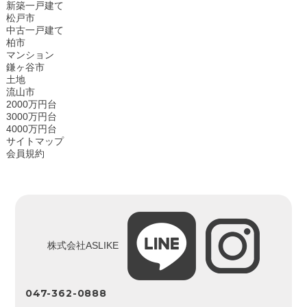
新築一戸建て
松戸市
中古一戸建て
柏市
マンション
鎌ヶ谷市
土地
流山市
2000万円台
3000万円台
4000万円台
サイトマップ
会員規約
株式会社ASLIKE
047-362-0888