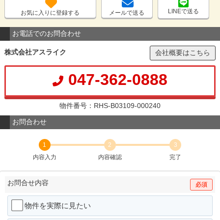
LINEで送る
お気に入りに登録する
メールで送る
お電話でのお問合わせ
株式会社アスライク
会社概要はこちら
047-362-0888
物件番号：RHS-B03109-000240
お問合わせ
1
2
3
内容入力
内容確認
完了
お問合せ内容
必須
物件を実際に見たい