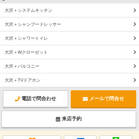
大沢＋システムキッチン
大沢＋シャンプードレッサー
大沢＋シャワートイレ
大沢＋Wクローゼット
大沢＋バルコニー
大沢＋TVドアホン
電話で問合わせ
メールで問合せ
来店予約