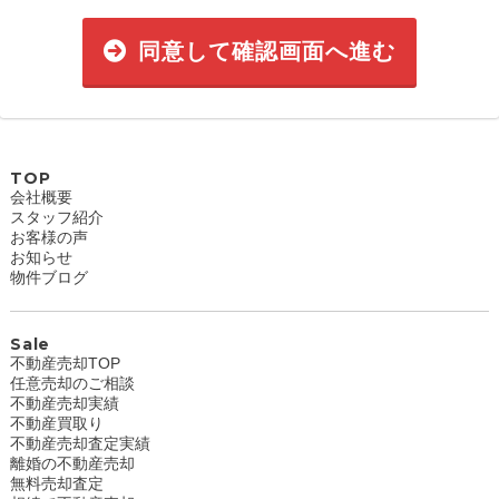
同意して確認画面へ進む
TOP
会社概要
スタッフ紹介
お客様の声
お知らせ
物件ブログ
Sale
不動産売却TOP
任意売却のご相談
不動産売却実績
不動産買取り
不動産売却査定実績
離婚の不動産売却
無料売却査定