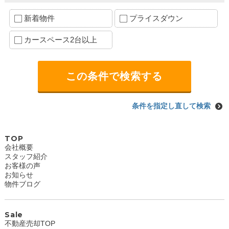
新着物件
プライスダウン
カースペース2台以上
条件を指定し直して検索
TOP
会社概要
スタッフ紹介
お客様の声
お知らせ
物件ブログ
Sale
不動産売却TOP