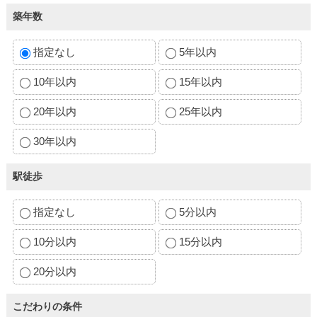
築年数
指定なし
5年以内
10年以内
15年以内
20年以内
25年以内
30年以内
駅徒歩
指定なし
5分以内
10分以内
15分以内
20分以内
こだわりの条件