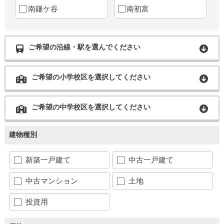
南鎌ケ谷
南初富
ご希望の沿線・駅を選んでください
ご希望の小学校区を選択してください
ご希望の中学校区を選択してください
建物種別
新築一戸建て
中古一戸建て
中古マンション
土地
投資用