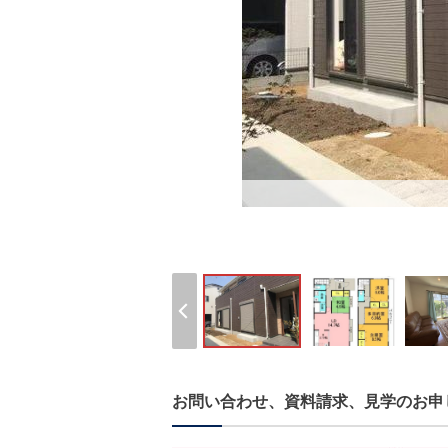
お問い合わせ、資料請求、見学のお申