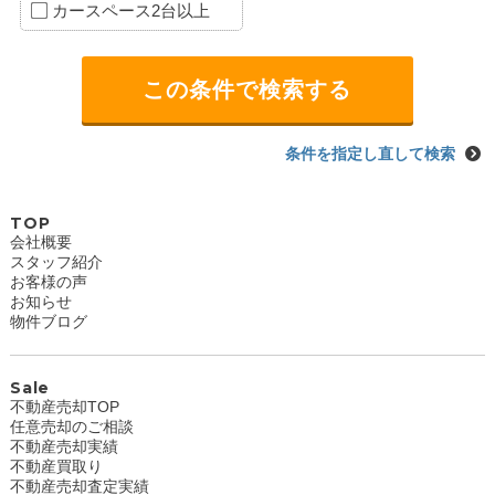
カースペース2台以上
条件を指定し直して検索
TOP
会社概要
スタッフ紹介
お客様の声
お知らせ
物件ブログ
Sale
不動産売却TOP
任意売却のご相談
不動産売却実績
不動産買取り
不動産売却査定実績