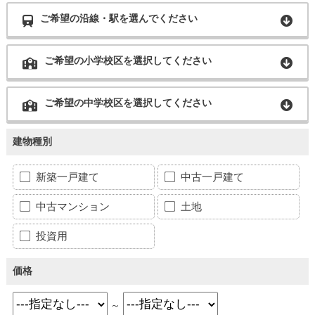
ご希望の沿線・駅を選んでください
ご希望の小学校区を選択してください
ご希望の中学校区を選択してください
建物種別
新築一戸建て
中古一戸建て
中古マンション
土地
投資用
価格
～