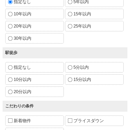
指定なし
5年以内
10年以内
15年以内
20年以内
25年以内
30年以内
駅徒歩
指定なし
5分以内
10分以内
15分以内
20分以内
こだわりの条件
新着物件
プライスダウン