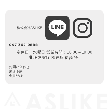
株式会社ASLIKE
047-362-0888
定休日：水曜日 営業時間：10:00～19:00
JR常磐線 松戸駅 徒歩7分
お問い合わせ
来店予約
会員登録