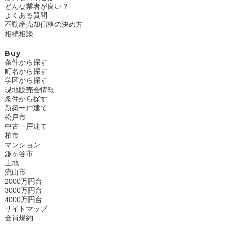
どんな業者が良い？
よくある質問
不動産売却価格の決め方
相続相談
Buy
条件から探す
町名から探す
学区から探す
現地販売会情報
条件から探す
新築一戸建て
松戸市
中古一戸建て
柏市
マンション
鎌ヶ谷市
土地
流山市
2000万円台
3000万円台
4000万円台
サイトマップ
会員規約