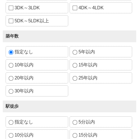
3DK～3LDK
4DK～4LDK
5DK～5LDK以上
築年数
指定なし
5年以内
10年以内
15年以内
20年以内
25年以内
30年以内
駅徒歩
指定なし
5分以内
10分以内
15分以内