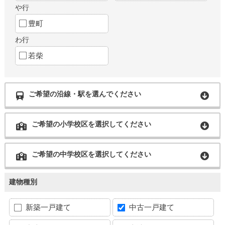
や行
豊町
わ行
若柴
ご希望の沿線・駅を選んでください
ご希望の小学校区を選択してください
ご希望の中学校区を選択してください
建物種別
新築一戸建て
中古一戸建て