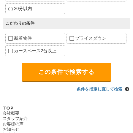
20分以内
こだわりの条件
新着物件
プライスダウン
カースペース2台以上
条件を指定し直して検索
TOP
会社概要
スタッフ紹介
お客様の声
お知らせ