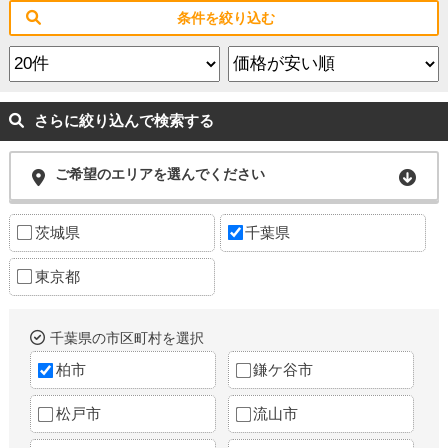
条件を絞り込む
さらに絞り込んで検索する
ご希望のエリアを選んでください
茨城県
千葉県
東京都
千葉県の市区町村を選択
柏市
鎌ケ谷市
松戸市
流山市