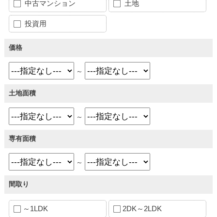
中古マンション
土地
投資用
価格
～
土地面積
～
専有面積
～
間取り
～1LDK
2DK～2LDK