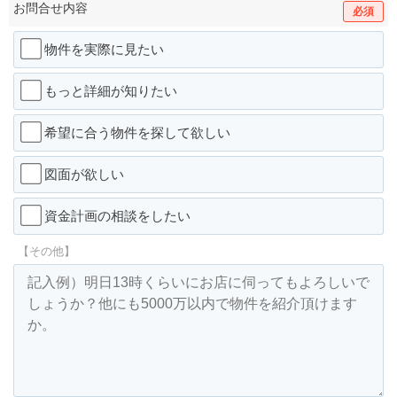
お問合せ内容
必須
物件を実際に見たい
もっと詳細が知りたい
希望に合う物件を探して欲しい
図面が欲しい
資金計画の相談をしたい
【その他】