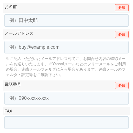
お名前
必須
メールアドレス
必須
※ご記入いただいたメールアドレス宛てに、お問合せ内容の確認メー
ルをお送りいたします。
※Yahoo!メールなどのフリーメールをご利用
の場合、迷惑メールフォルダに入る場合があります。
迷惑メールのフ
ォルダ・設定等をご確認下さい。
電話番号
必須
FAX