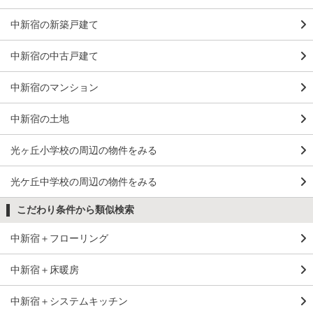
中新宿の新築戸建て
中新宿の中古戸建て
中新宿のマンション
中新宿の土地
光ヶ丘小学校の周辺の物件をみる
光ケ丘中学校の周辺の物件をみる
こだわり条件から類似検索
中新宿＋フローリング
中新宿＋床暖房
中新宿＋システムキッチン