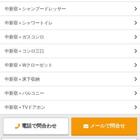
中新宿＋シャンプードレッサー
中新宿＋シャワートイレ
中新宿＋ガスコンロ
中新宿＋コンロ三口
中新宿＋Wクローゼット
中新宿＋床下収納
中新宿＋バルコニー
中新宿＋TVドアホン
電話で問合わせ
メールで問合せ