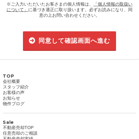
※ご入力いただいたお客さまの個人情報は、
「個人情報の取扱い
について」
に基づき適正に取り扱います。必ずお読みになり、同
意の上お問い合わせください。
同意して確認画面へ進む
TOP
会社概要
スタッフ紹介
お客様の声
お知らせ
物件ブログ
Sale
不動産売却TOP
任意売却のご相談
不動産売却実績