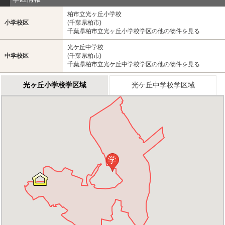
柏市立光ヶ丘小学校
小学校区
(千葉県柏市)
千葉県柏市立光ヶ丘小学校学区の他の物件を見る
光ケ丘中学校
中学校区
(千葉県柏市)
千葉県柏市立光ケ丘中学校学区の他の物件を見る
光ヶ丘小学校学区域
光ケ丘中学校学区域
学