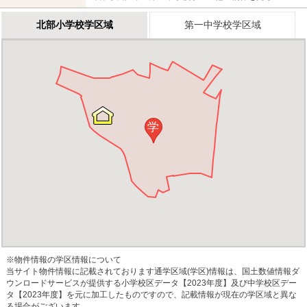
北部小学校学区域
第一中学校学区域
学
※物件情報の学区情報について
当サイト物件情報に記載されております通学区域(学区)情報は、国土数値情報ダ
ウンロードサービスが提供する小学校区データ【2023年度】及び中学校区デー
タ【2023年度】を元に加工したものですので、記載情報が現在の学区域と異な
る場合がございます。