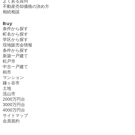
よくある質問
不動産売却価格の決め方
相続相談
Buy
条件から探す
町名から探す
学区から探す
現地販売会情報
条件から探す
新築一戸建て
松戸市
中古一戸建て
柏市
マンション
鎌ヶ谷市
土地
流山市
2000万円台
3000万円台
4000万円台
サイトマップ
会員規約