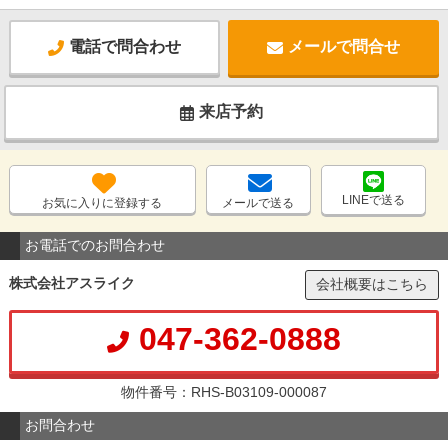
電話で問合わせ
メールで問合せ
来店予約
LINEで送る
お気に入りに登録する
メールで送る
お電話でのお問合わせ
株式会社アスライク
会社概要はこちら
047-362-0888
物件番号：RHS-B03109-000087
お問合わせ