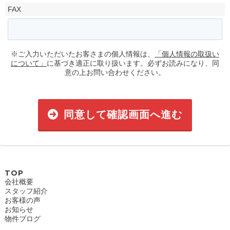
FAX
※ご入力いただいたお客さまの個人情報は、
「個人情報の取扱い
について」
に基づき適正に取り扱います。必ずお読みになり、同
意の上お問い合わせください。
同意して確認画面へ進む
TOP
会社概要
スタッフ紹介
お客様の声
お知らせ
物件ブログ