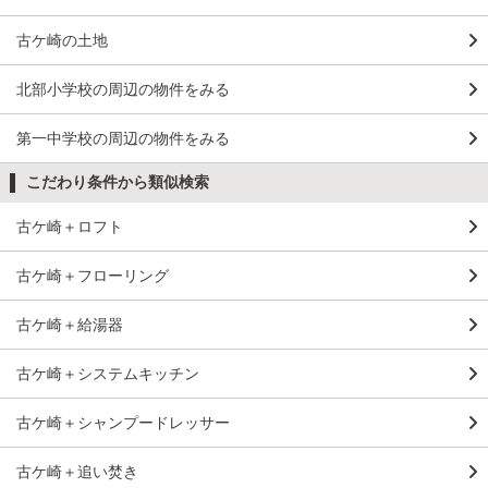
古ケ崎の土地
北部小学校の周辺の物件をみる
第一中学校の周辺の物件をみる
こだわり条件から類似検索
古ケ崎＋ロフト
古ケ崎＋フローリング
古ケ崎＋給湯器
古ケ崎＋システムキッチン
古ケ崎＋シャンプードレッサー
古ケ崎＋追い焚き