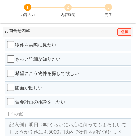
1
2
3
内容入力
内容確認
完了
お問合せ内容
必須
物件を実際に見たい
もっと詳細が知りたい
希望に合う物件を探して欲しい
図面が欲しい
資金計画の相談をしたい
【その他】