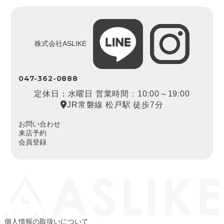
株式会社ASLIKE
047-362-0888
定休日：水曜日 営業時間：10:00～19:00
JR常磐線 松戸駅 徒歩7分
お問い合わせ
来店予約
会員登録
個人情報の取扱いについて