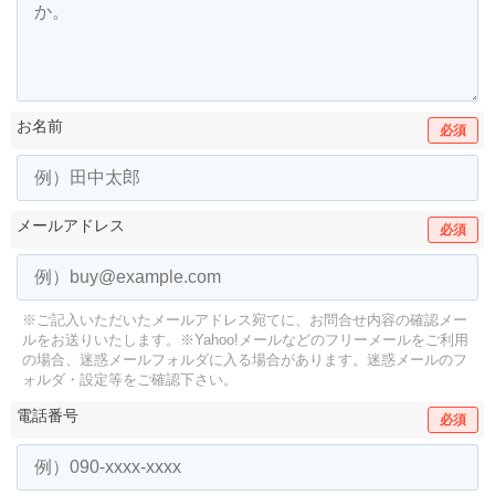
お名前
必須
メールアドレス
必須
※ご記入いただいたメールアドレス宛てに、お問合せ内容の確認メー
ルをお送りいたします。
※Yahoo!メールなどのフリーメールをご利用
の場合、迷惑メールフォルダに入る場合があります。
迷惑メールのフ
ォルダ・設定等をご確認下さい。
電話番号
必須