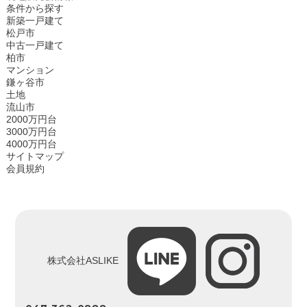
条件から探す
新築一戸建て
松戸市
中古一戸建て
柏市
マンション
鎌ヶ谷市
土地
流山市
2000万円台
3000万円台
4000万円台
サイトマップ
会員規約
株式会社ASLIKE