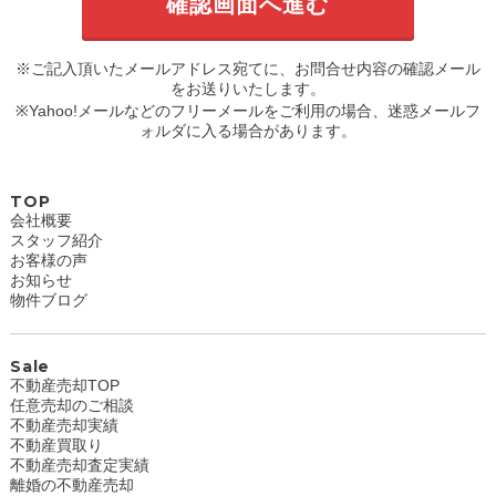
※ご記入頂いたメールアドレス宛てに、お問合せ内容の確認メール
をお送りいたします。
※Yahoo!メールなどのフリーメールをご利用の場合、迷惑メールフ
ォルダに入る場合があります。
TOP
会社概要
スタッフ紹介
お客様の声
お知らせ
物件ブログ
Sale
不動産売却TOP
任意売却のご相談
不動産売却実績
不動産買取り
不動産売却査定実績
離婚の不動産売却