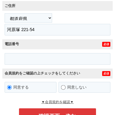
ご住所
電話番号
必須
会員規約をご確認の上チェックをしてください
必須
同意する
同意しない
▼会員規約を確認▼