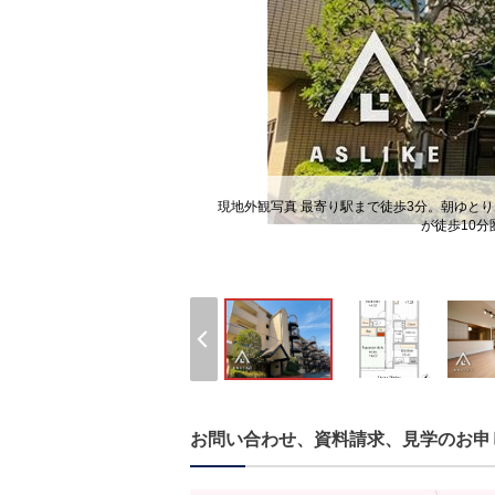
現地外観写真 最寄り駅まで徒歩3分。朝ゆと
が徒歩10
お問い合わせ、資料請求、見学のお申