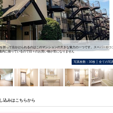
りを持って出かけられるのはこのマンションの大きな魅力の一つです。スーパーやコ
分圏内に揃っているので日々のお買い物が苦になりません
写真枚数：30枚
全ての写
し込みはこちらから