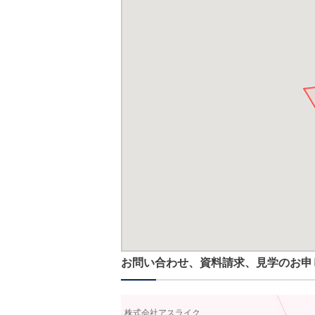
お問い合わせ、資料請求、見学のお申
株式会社アスライク