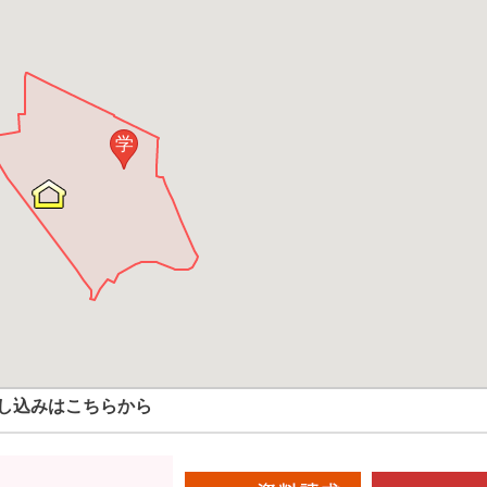
学
し込みはこちらから