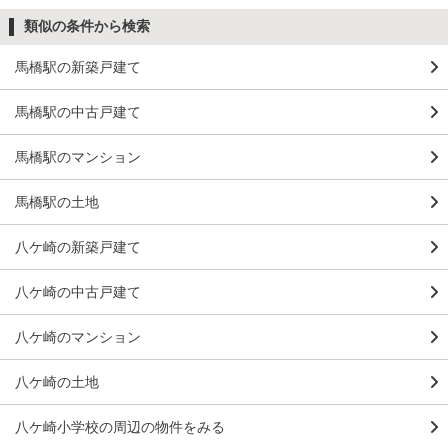
類似の条件から検索
馬橋駅の新築戸建て
馬橋駅の中古戸建て
馬橋駅のマンション
馬橋駅の土地
八ケ崎の新築戸建て
八ケ崎の中古戸建て
八ケ崎のマンション
八ケ崎の土地
八ケ崎小学校の周辺の物件をみる