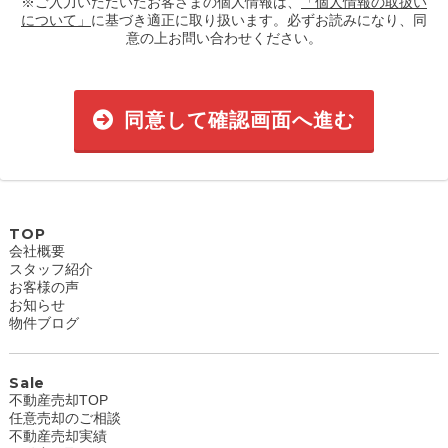
※ご入力いただいたお客さまの個人情報は、
「個人情報の取扱い
について」
に基づき適正に取り扱います。必ずお読みになり、同
意の上お問い合わせください。
同意して確認画面へ進む
TOP
会社概要
スタッフ紹介
お客様の声
お知らせ
物件ブログ
Sale
不動産売却TOP
任意売却のご相談
不動産売却実績