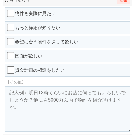
必須
物件を実際に見たい
もっと詳細が知りたい
希望に合う物件を探して欲しい
図面が欲しい
資金計画の相談をしたい
【その他】