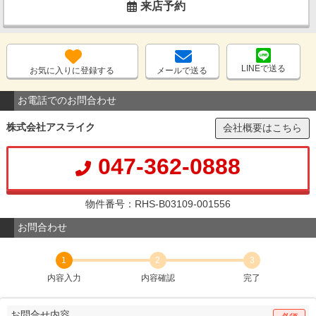
来店予約
LINEで送る
お気に入りに登録する
メールで送る
お電話でのお問合わせ
株式会社アスライク
会社概要はこちら
047-362-0888
物件番号：RHS-B03109-001556
お問合わせ
1
2
3
内容入力
内容確認
完了
お問合せ内容