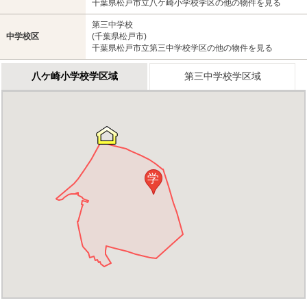
千葉県松戸市立八ケ崎小学校学区の他の物件を見る
第三中学校
中学校区
(千葉県松戸市)
千葉県松戸市立第三中学校学区の他の物件を見る
八ケ崎小学校学区域
第三中学校学区域
学