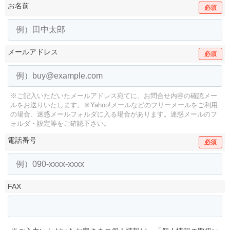
お名前
必須
メールアドレス
必須
※ご記入いただいたメールアドレス宛てに、お問合せ内容の確認メー
ルをお送りいたします。
※Yahoo!メールなどのフリーメールをご利用
の場合、迷惑メールフォルダに入る場合があります。
迷惑メールのフ
ォルダ・設定等をご確認下さい。
電話番号
必須
FAX