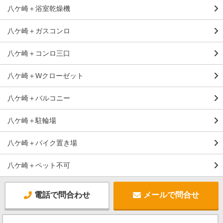
八ケ崎＋浴室乾燥機
八ケ崎＋ガスコンロ
八ケ崎＋コンロ三口
八ケ崎＋Wクローゼット
八ケ崎＋バルコニー
八ケ崎＋駐輪場
八ケ崎＋バイク置き場
八ケ崎＋ペット不可
電話で問合わせ
メールで問合せ