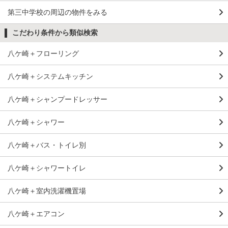
第三中学校の周辺の物件をみる
こだわり条件から類似検索
八ケ崎＋フローリング
八ケ崎＋システムキッチン
八ケ崎＋シャンプードレッサー
八ケ崎＋シャワー
八ケ崎＋バス・トイレ別
八ケ崎＋シャワートイレ
八ケ崎＋室内洗濯機置場
八ケ崎＋エアコン