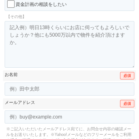
資金計画の相談をしたい
【その他】
お名前
必須
メールアドレス
必須
※ご記入いただいたメールアドレス宛てに、お問合せ内容の確認メー
ルをお送りいたします。
※Yahoo!メールなどのフリーメールをご利用