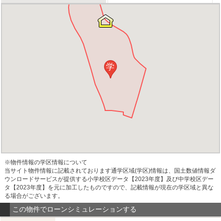
学
※物件情報の学区情報について
当サイト物件情報に記載されております通学区域(学区)情報は、国土数値情報ダ
ウンロードサービスが提供する小学校区データ【2023年度】及び中学校区デー
タ【2023年度】を元に加工したものですので、記載情報が現在の学区域と異な
る場合がございます。
この物件でローンシミュレーションする