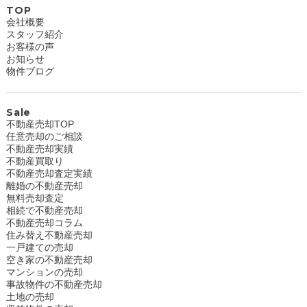
TOP
会社概要
スタッフ紹介
お客様の声
お知らせ
物件ブログ
Sale
不動産売却TOP
任意売却のご相談
不動産売却実績
不動産買取り
不動産売却査定実績
離婚の不動産売却
無料売却査定
相続で不動産売却
不動産売却コラム
住み替え不動産売却
一戸建ての売却
空き家の不動産売却
マンションの売却
事故物件の不動産売却
土地の売却