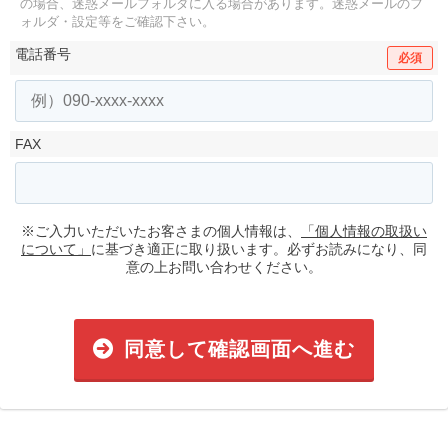
の場合、迷惑メールフォルダに入る場合があります。
迷惑メールのフ
ォルダ・設定等をご確認下さい。
電話番号
必須
FAX
※ご入力いただいたお客さまの個人情報は、
「個人情報の取扱い
について」
に基づき適正に取り扱います。必ずお読みになり、同
意の上お問い合わせください。
同意して確認画面へ進む