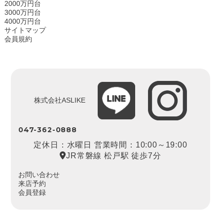
2000万円台
3000万円台
4000万円台
サイトマップ
会員規約
株式会社ASLIKE
047-362-0888
定休日：水曜日 営業時間：10:00～19:00
JR常磐線 松戸駅 徒歩7分
お問い合わせ
来店予約
会員登録