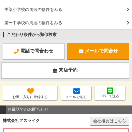
中部小学校の周辺の物件をみる
第一中学校の周辺の物件をみる
こだわり条件から類似検索
電話で問合わせ
メールで問合せ
来店予約
LINEで送る
お気に入りに登録する
メールで送る
お電話でのお問合わせ
株式会社アスライク
会社概要はこちら