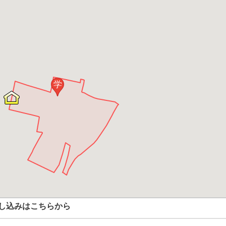
学
し込みはこちらから