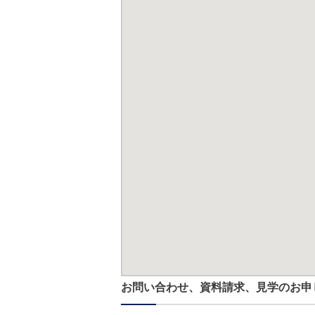
お問い合わせ、資料請求、見学のお申