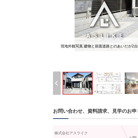
現地外観写真 建物と前面道路とのあいだが2
お問い合わせ、資料請求、見学のお申
株式会社アスライク
お問