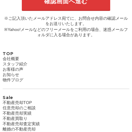
※ご記入頂いたメールアドレス宛てに、お問合せ内容の確認メール
をお送りいたします。
※Yahoo!メールなどのフリーメールをご利用の場合、迷惑メールフ
ォルダに入る場合があります。
TOP
会社概要
スタッフ紹介
お客様の声
お知らせ
物件ブログ
Sale
不動産売却TOP
任意売却のご相談
不動産売却実績
不動産買取り
不動産売却査定実績
離婚の不動産売却