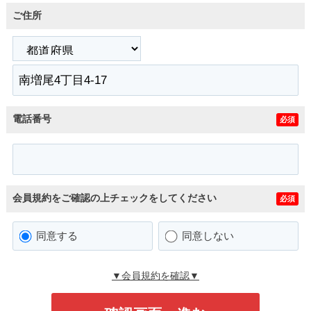
ご住所
電話番号
必須
会員規約をご確認の上チェックをしてください
必須
同意する
同意しない
▼会員規約を確認▼