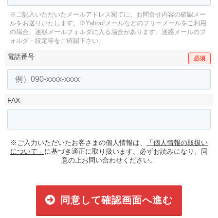
※ご記入いただいたメールアドレス宛てに、お問合せ内容の確認メー
ルをお送りいたします。
※Yahoo!メールなどのフリーメールをご利用
の場合、迷惑メールフォルダに入る場合があります。
迷惑メールのフ
ォルダ・設定等をご確認下さい。
電話番号
必須
FAX
※ご入力いただいたお客さまの個人情報は、
「個人情報の取扱い
について」
に基づき適正に取り扱います。必ずお読みになり、同
意の上お問い合わせください。
同意して確認画面へ進む