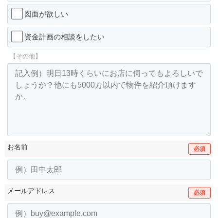
図面が欲しい
資金計画の相談をしたい
【その他】
お名前
必須
メールアドレス
必須