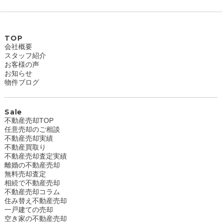
TOP
会社概要
スタッフ紹介
お客様の声
お知らせ
物件ブログ
Sale
不動産売却TOP
任意売却のご相談
不動産売却実績
不動産買取り
不動産売却査定実績
離婚の不動産売却
無料売却査定
相続で不動産売却
不動産売却コラム
住み替え不動産売却
一戸建ての売却
空き家の不動産売却