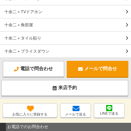
十余二＋TVドアホン
十余二＋角部屋
十余二＋タイル貼り
十余二＋プライスダウン
電話で問合わせ
メールで問合せ
来店予約
LINEで送る
お気に入りに登録する
メールで送る
お電話でのお問合わせ