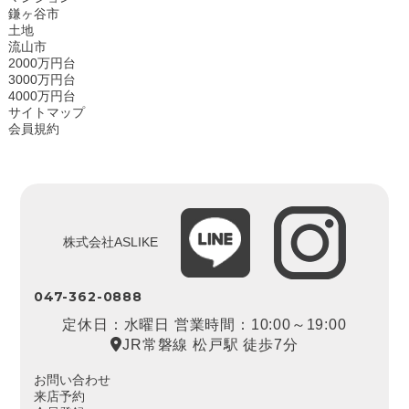
鎌ヶ谷市
土地
流山市
2000万円台
3000万円台
4000万円台
サイトマップ
会員規約
株式会社ASLIKE
047-362-0888
定休日：水曜日 営業時間：10:00～19:00
JR常磐線 松戸駅 徒歩7分
お問い合わせ
来店予約