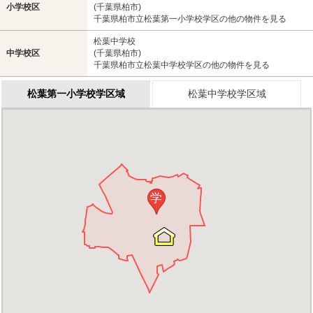
小学校区
(千葉県柏市)
千葉県柏市立松葉第一小学校学区の他の物件を見る
松葉中学校
中学校区
(千葉県柏市)
千葉県柏市立松葉中学校学区の他の物件を見る
松葉第一小学校学区域
松葉中学校学区域
学