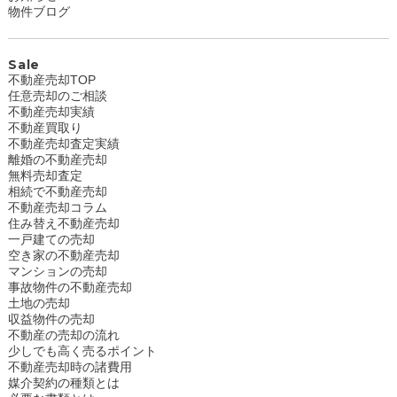
物件ブログ
Sale
不動産売却TOP
任意売却のご相談
不動産売却実績
不動産買取り
不動産売却査定実績
離婚の不動産売却
無料売却査定
相続で不動産売却
不動産売却コラム
住み替え不動産売却
一戸建ての売却
空き家の不動産売却
マンションの売却
事故物件の不動産売却
土地の売却
収益物件の売却
不動産の売却の流れ
少しでも高く売るポイント
不動産売却時の諸費用
媒介契約の種類とは