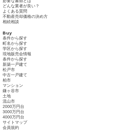
必要な書類とは
どんな業者が良い？
よくある質問
不動産売却価格の決め方
相続相談
Buy
条件から探す
町名から探す
学区から探す
現地販売会情報
条件から探す
新築一戸建て
松戸市
中古一戸建て
柏市
マンション
鎌ヶ谷市
土地
流山市
2000万円台
3000万円台
4000万円台
サイトマップ
会員規約