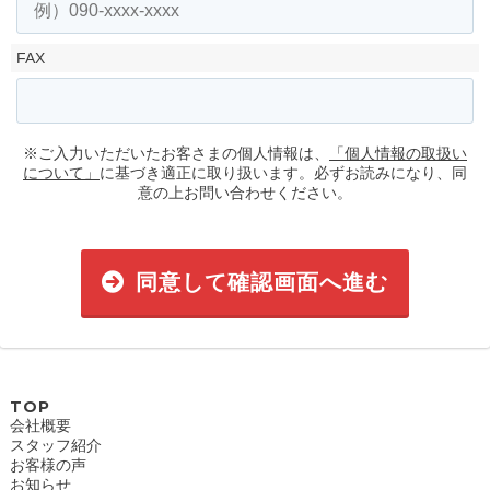
FAX
※ご入力いただいたお客さまの個人情報は、
「個人情報の取扱い
について」
に基づき適正に取り扱います。必ずお読みになり、同
意の上お問い合わせください。
同意して確認画面へ進む
TOP
会社概要
スタッフ紹介
お客様の声
お知らせ