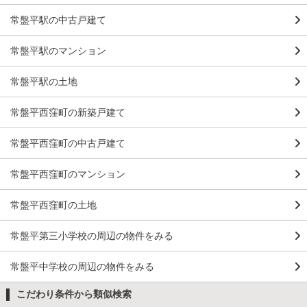
常盤平駅の中古戸建て
常盤平駅のマンション
常盤平駅の土地
常盤平西窪町の新築戸建て
常盤平西窪町の中古戸建て
常盤平西窪町のマンション
常盤平西窪町の土地
常盤平第三小学校の周辺の物件をみる
常盤平中学校の周辺の物件をみる
こだわり条件から類似検索