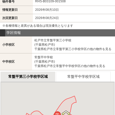
RHS-B03109-001508
物件番号
情報更新日
2026年08月10日
次回更新日
2026年08月24日
※各種情報と差異がある場合は現況優先となります
学区情報
松戸市立常盤平第三小学校
小学校区
(千葉県松戸市)
千葉県松戸市立常盤平第三小学校学区の他の物件を見る
常盤平中学校
中学校区
(千葉県松戸市)
千葉県松戸市立常盤平中学校学区の他の物件を見る
常盤平第三小学校学区域
常盤平中学校学区域
学