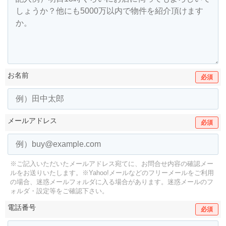
お名前
必須
メールアドレス
必須
※ご記入いただいたメールアドレス宛てに、お問合せ内容の確認メー
ルをお送りいたします。
※Yahoo!メールなどのフリーメールをご利用
の場合、迷惑メールフォルダに入る場合があります。
迷惑メールのフ
ォルダ・設定等をご確認下さい。
電話番号
必須