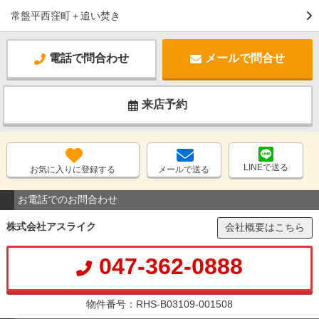
常盤平西窪町＋追い焚き
電話で問合わせ
メールで問合せ
来店予約
LINEで送る
お気に入りに登録する
メールで送る
お電話でのお問合わせ
株式会社アスライク
会社概要はこちら
047-362-0888
物件番号：RHS-B03109-001508