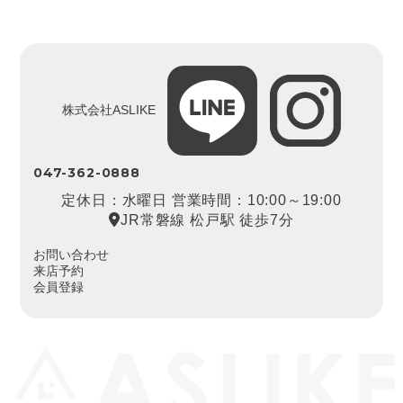
株式会社ASLIKE
047-362-0888
定休日：水曜日 営業時間：10:00～19:00
JR常磐線 松戸駅 徒歩7分
お問い合わせ
来店予約
会員登録