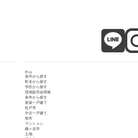
Buy
条件から探す
町名から探す
学区から探す
現地販売会情報
条件から探す
新築一戸建て
松戸市
中古一戸建て
柏市
マンション
鎌ヶ谷市
土地