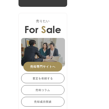
売りたい
売却専門サイトへ
査定を依頼する
売却コラム
売却成功実績