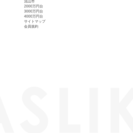
流山市
2000万円台
3000万円台
4000万円台
サイトマップ
会員規約