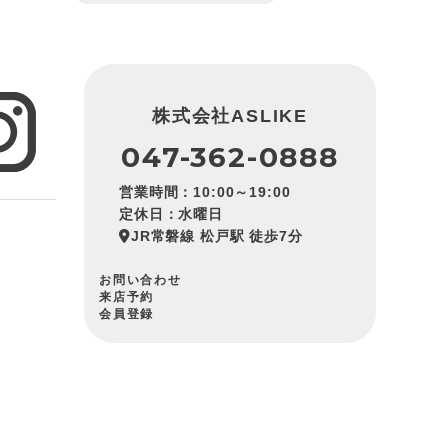
株式会社ASLIKE
047-362-0888
営業時間：10:00～19:00
定休日：水曜日
JR常磐線 松戸駅 徒歩7分
お問い合わせ
来店予約
会員登録