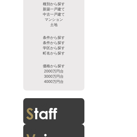
種別から探す
新築一戸建て
中古一戸建て
マンション
土地
条件から探す
条件から探す
学区から探す
町名から探す
価格から探す
2000万円台
3000万円台
4000万円台
スタッフ紹介
お客様の声