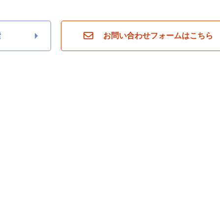
索
お問い合わせフォームはこちら