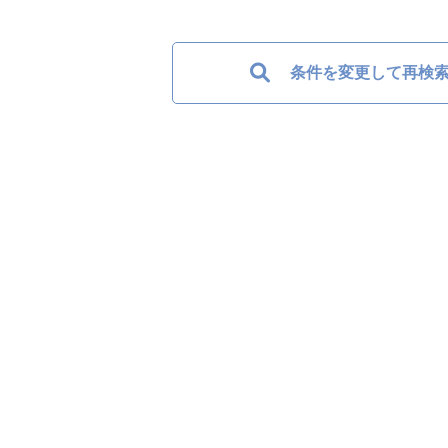
条件を変更して再検