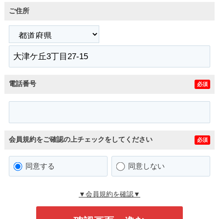
ご住所
電話番号
必須
会員規約をご確認の上チェックをしてください
必須
同意する
同意しない
▼会員規約を確認▼