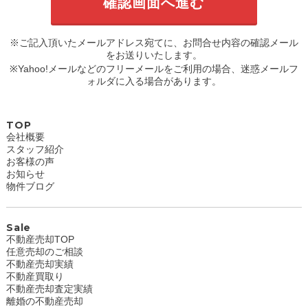
※ご記入頂いたメールアドレス宛てに、お問合せ内容の確認メール
をお送りいたします。
※Yahoo!メールなどのフリーメールをご利用の場合、迷惑メールフ
ォルダに入る場合があります。
TOP
会社概要
スタッフ紹介
お客様の声
お知らせ
物件ブログ
Sale
不動産売却TOP
任意売却のご相談
不動産売却実績
不動産買取り
不動産売却査定実績
離婚の不動産売却