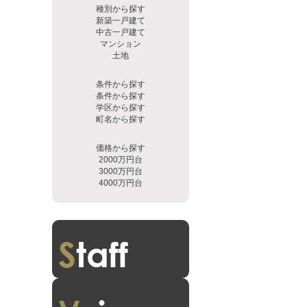
種別から探す
新築一戸建て
中古一戸建て
マンション
土地
条件から探す
条件から探す
学区から探す
町名から探す
価格から探す
2000万円台
3000万円台
4000万円台
スタッフ紹介
お客様の声