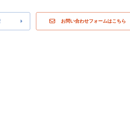
索
お問い合わせフォームはこちら