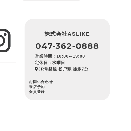
株式会社ASLIKE
047-362-0888
営業時間：10:00～19:00
定休日：水曜日
JR常磐線 松戸駅 徒歩7分
お問い合わせ
来店予約
会員登録