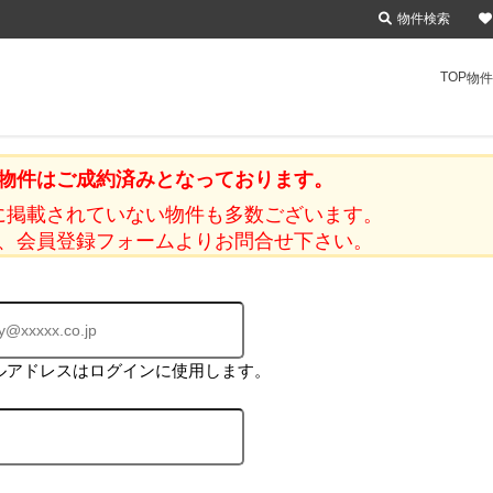
物件検索
TOP
物件
物件はご成約済みとなっております。
に掲載されていない物件も多数ございます。
、会員登録フォームよりお問合せ下さい。
ルアドレスはログインに使用します。