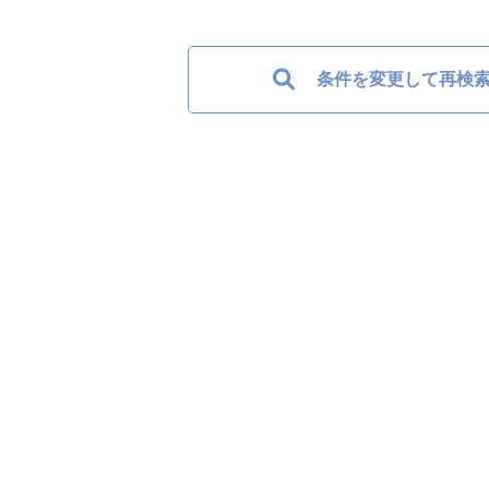
条件を変更して再検