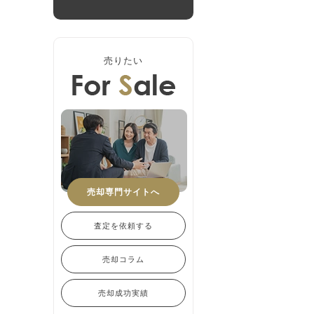
売りたい
売却専門サイトへ
査定を依頼する
売却コラム
売却成功実績