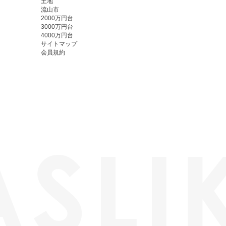
土地
流山市
2000万円台
3000万円台
4000万円台
サイトマップ
会員規約