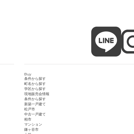
Buy
条件から探す
町名から探す
学区から探す
現地販売会情報
条件から探す
新築一戸建て
松戸市
中古一戸建て
柏市
マンション
鎌ヶ谷市