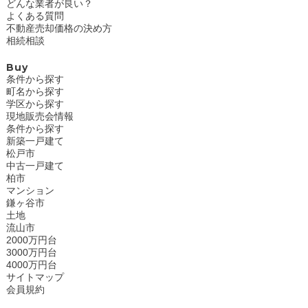
どんな業者が良い？
よくある質問
不動産売却価格の決め方
相続相談
Buy
条件から探す
町名から探す
学区から探す
現地販売会情報
条件から探す
新築一戸建て
松戸市
中古一戸建て
柏市
マンション
鎌ヶ谷市
土地
流山市
2000万円台
3000万円台
4000万円台
サイトマップ
会員規約