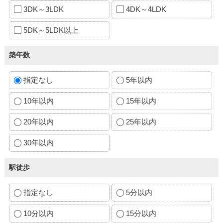
3DK～3LDK
4DK～4LDK
5DK～5LDK以上
築年数
指定なし
5年以内
10年以内
15年以内
20年以内
25年以内
30年以内
駅徒歩
指定なし
5分以内
10分以内
15分以内