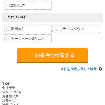
20分以内
こだわりの条件
新着物件
プライスダウン
カースペース2台以上
条件を指定し直して検索
TOP
会社概要
スタッフ紹介
お客様の声
お知らせ
物件ブログ