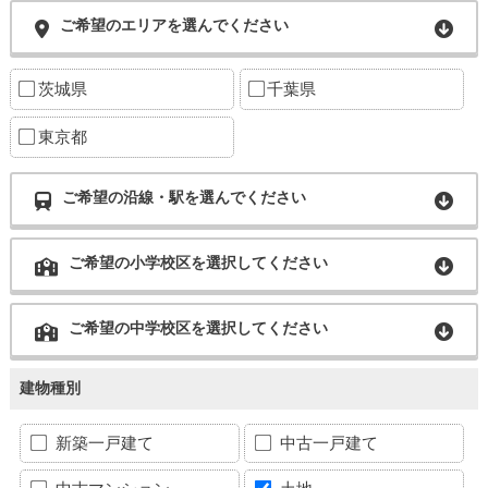
ご希望のエリアを選んでください
茨城県
千葉県
東京都
ご希望の沿線・駅を選んでください
ご希望の小学校区を選択してください
ご希望の中学校区を選択してください
建物種別
新築一戸建て
中古一戸建て