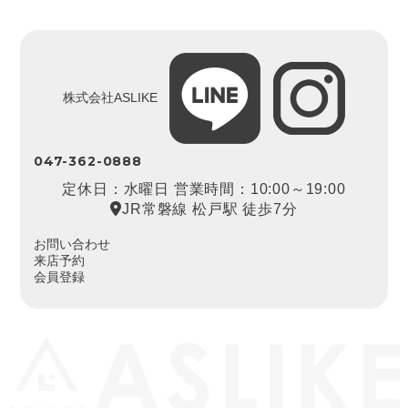
株式会社ASLIKE
047-362-0888
定休日：水曜日 営業時間：10:00～19:00
JR常磐線 松戸駅 徒歩7分
お問い合わせ
来店予約
会員登録