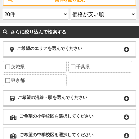
条件を絞り込む
さらに絞り込んで検索する
ご希望のエリアを選んでください
茨城県
千葉県
東京都
ご希望の沿線・駅を選んでください
ご希望の小学校区を選択してください
ご希望の中学校区を選択してください