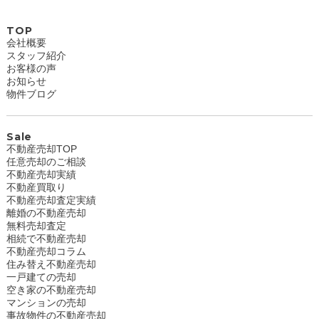
TOP
会社概要
スタッフ紹介
お客様の声
お知らせ
物件ブログ
Sale
不動産売却TOP
任意売却のご相談
不動産売却実績
不動産買取り
不動産売却査定実績
離婚の不動産売却
無料売却査定
相続で不動産売却
不動産売却コラム
住み替え不動産売却
一戸建ての売却
空き家の不動産売却
マンションの売却
事故物件の不動産売却