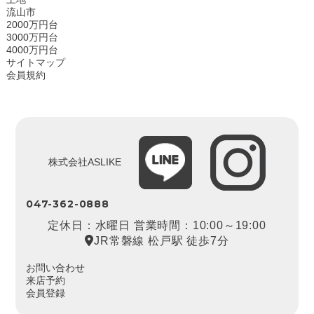
流山市
2000万円台
3000万円台
4000万円台
サイトマップ
会員規約
株式会社ASLIKE
047-362-0888
定休日：水曜日 営業時間：10:00～19:00
JR常磐線 松戸駅 徒歩7分
お問い合わせ
来店予約
会員登録