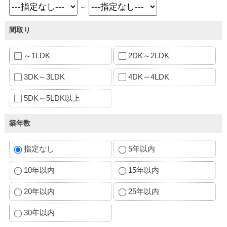
～
間取り
～1LDK
2DK～2LDK
3DK～3LDK
4DK～4LDK
5DK～5LDK以上
築年数
指定なし
5年以内
10年以内
15年以内
20年以内
25年以内
30年以内