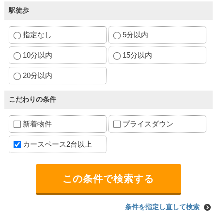
駅徒歩
指定なし
5分以内
10分以内
15分以内
20分以内
こだわりの条件
新着物件
プライスダウン
カースペース2台以上
条件を指定し直して検索