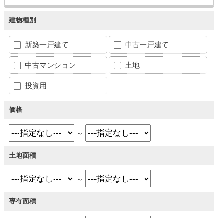
建物種別
新築一戸建て
中古一戸建て
中古マンション
土地
投資用
価格
～
土地面積
～
専有面積