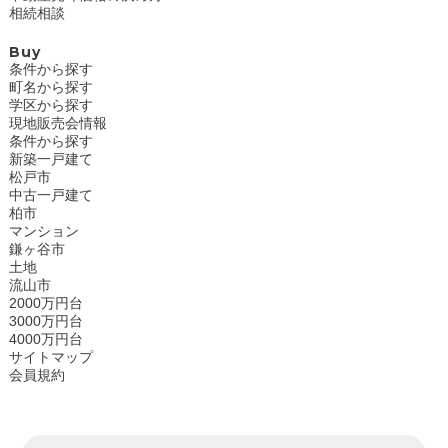
相続相談
Buy
条件から探す
町名から探す
学区から探す
現地販売会情報
条件から探す
新築一戸建て
松戸市
中古一戸建て
柏市
マンション
鎌ヶ谷市
土地
流山市
2000万円台
3000万円台
4000万円台
サイトマップ
会員規約