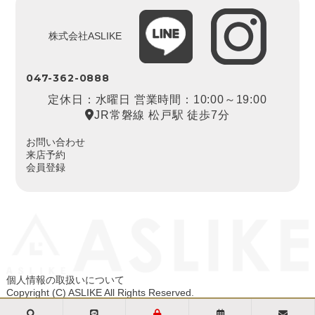
株式会社ASLIKE
047-362-0888
定休日：水曜日 営業時間：10:00～19:00
JR常磐線 松戸駅 徒歩7分
お問い合わせ
来店予約
会員登録
個人情報の取扱いについて
Copyright (C) ASLIKE All Rights Reserved.