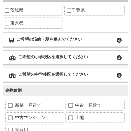
茨城県
千葉県
東京都
ご希望の沿線・駅を選んでください
ご希望の小学校区を選択してください
ご希望の中学校区を選択してください
建物種別
新築一戸建て
中古一戸建て
中古マンション
土地
投資用