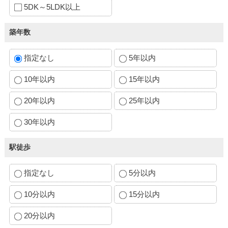
5DK～5LDK以上
築年数
指定なし
5年以内
10年以内
15年以内
20年以内
25年以内
30年以内
駅徒歩
指定なし
5分以内
10分以内
15分以内
20分以内