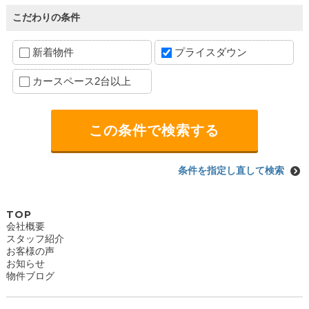
こだわりの条件
新着物件
プライスダウン
カースペース2台以上
条件を指定し直して検索
TOP
会社概要
スタッフ紹介
お客様の声
お知らせ
物件ブログ