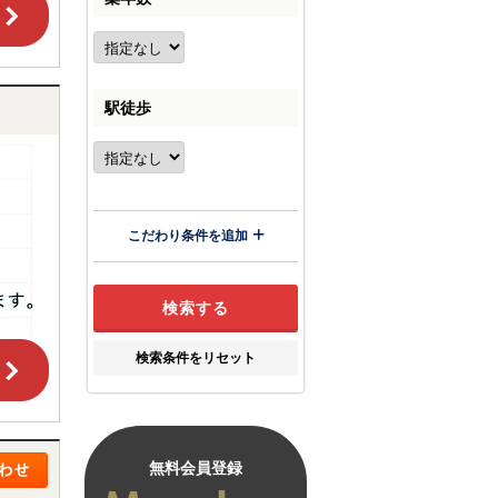
駅徒歩
こだわり条件を追加
検索条件をリセット
無料会員登録