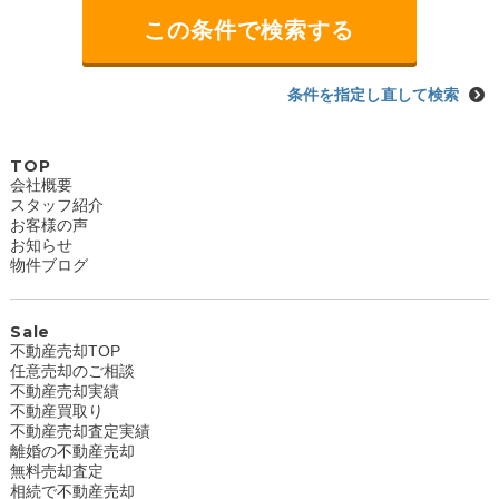
条件を指定し直して検索
TOP
会社概要
スタッフ紹介
お客様の声
お知らせ
物件ブログ
Sale
不動産売却TOP
任意売却のご相談
不動産売却実績
不動産買取り
不動産売却査定実績
離婚の不動産売却
無料売却査定
相続で不動産売却