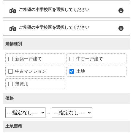
ご希望の小学校区を選択してください
ご希望の中学校区を選択してください
建物種別
新築一戸建て
中古一戸建て
中古マンション
土地
投資用
価格
～
土地面積