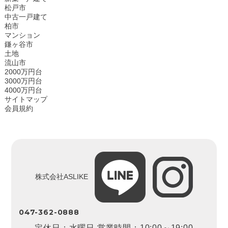
松戸市
中古一戸建て
柏市
マンション
鎌ヶ谷市
土地
流山市
2000万円台
3000万円台
4000万円台
サイトマップ
会員規約
株式会社ASLIKE
047-362-0888
定休日：水曜日 営業時間：10:00～19:00