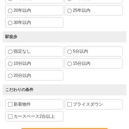
20年以内
25年以内
30年以内
駅徒歩
指定なし
5分以内
10分以内
15分以内
20分以内
こだわりの条件
新着物件
プライスダウン
カースペース2台以上