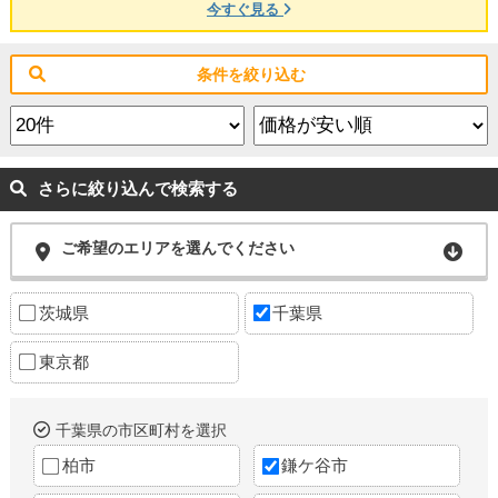
今すぐ見る
条件を絞り込む
さらに絞り込んで検索する
ご希望のエリアを選んでください
茨城県
千葉県
東京都
千葉県の市区町村を選択
柏市
鎌ケ谷市