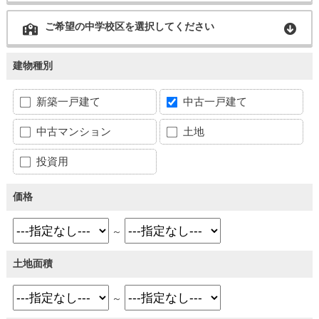
ご希望の中学校区を選択してください
建物種別
新築一戸建て
中古一戸建て
中古マンション
土地
投資用
価格
～
土地面積
～