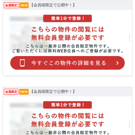
【会員様限定で公開中！】
会員限定
NEW
【会員様限定で公開中！】
会員限定
NEW