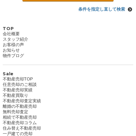
条件を指定し直して検索
TOP
会社概要
スタッフ紹介
お客様の声
お知らせ
物件ブログ
Sale
不動産売却TOP
任意売却のご相談
不動産売却実績
不動産買取り
不動産売却査定実績
離婚の不動産売却
無料売却査定
相続で不動産売却
不動産売却コラム
住み替え不動産売却
一戸建ての売却