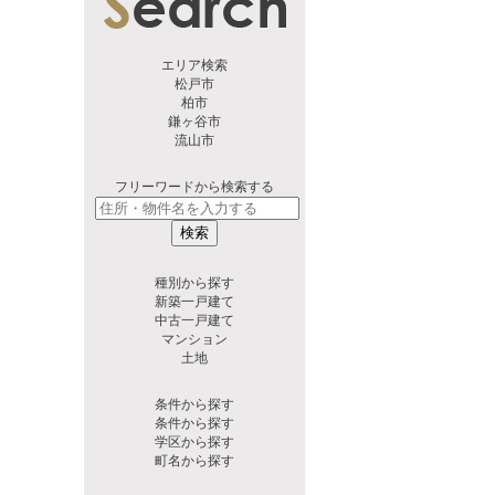
エリア検索
松戸市
柏市
鎌ヶ谷市
流山市
フリーワードから検索する
検索
種別から探す
新築一戸建て
中古一戸建て
マンション
土地
条件から探す
条件から探す
学区から探す
町名から探す