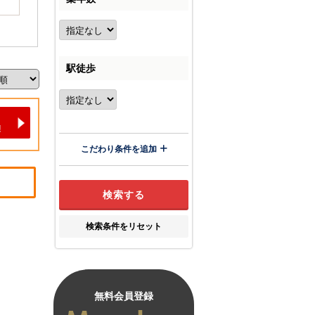
駅徒歩
こだわり条件を追加
検索条件をリセット
無料会員登録