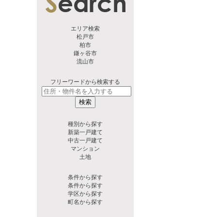
エリア検索
松戸市
柏市
鎌ヶ谷市
流山市
フリーワードから検索する
検索
種別から探す
新築一戸建て
中古一戸建て
マンション
土地
条件から探す
条件から探す
学区から探す
町名から探す