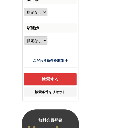
駅徒歩
こだわり条件を追加
検索条件をリセット
無料会員登録